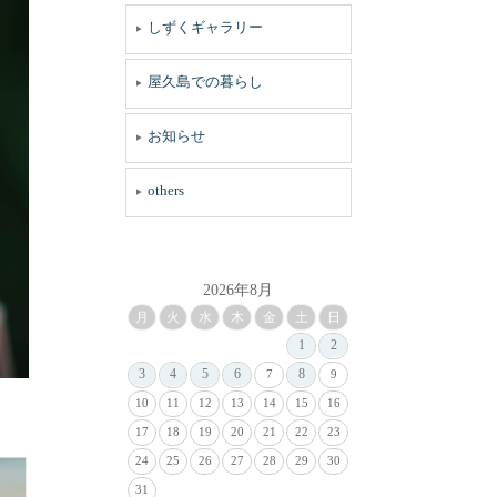
しずくギャラリー
屋久島での暮らし
お知らせ
others
2026年8月
月
火
水
木
金
土
日
1
2
3
4
5
6
8
7
9
10
11
12
13
14
15
16
17
18
19
20
21
22
23
24
25
26
27
28
29
30
31