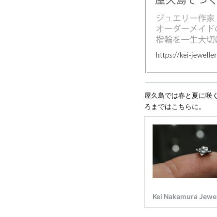
屋久島では春と夏に咲
ろまではこちらに。