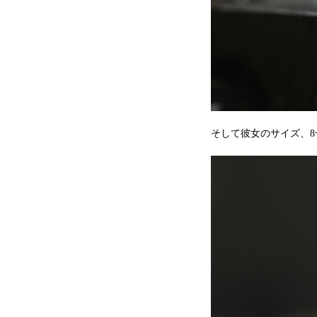
そして彼女のサイズ、