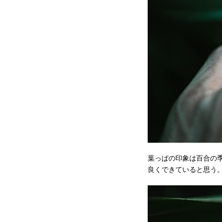
葉っぱの印象は百合の
良くできていると思う