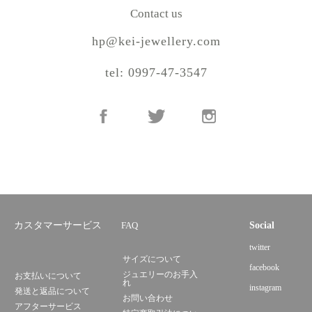
Contact us
hp@kei-jewellery.com
tel: 0997-47-3547
カスタマーサービス
FAQ
Social
twitter
サイズについて
facebook
ジュエリーのお手入
お支払いについて
れ
instagram
発送と返品について
お問い合わせ
アフターサービス