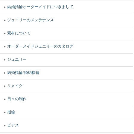
結婚指輪オーダーメイドにつきまして
ジュエリーのメンテナンス
素材について
オーダーメイドジュエリーのカタログ
ジュエリー
結婚指輪/婚約指輪
リメイク
日々の制作
指輪
ピアス