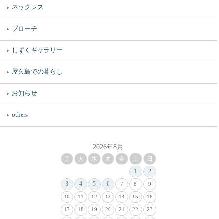
ネックレス
ブローチ
しずくギャラリー
屋久島での暮らし
お知らせ
others
2026年8月
月
火
水
木
金
土
日
1
2
3
4
5
6
7
8
9
10
11
12
13
14
15
16
17
18
19
20
21
22
23