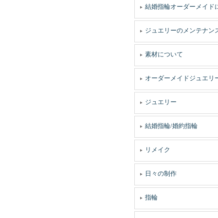
結婚指輪オーダーメイド
ジュエリーのメンテナン
素材について
オーダーメイドジュエリ
ジュエリー
結婚指輪/婚約指輪
リメイク
日々の制作
指輪