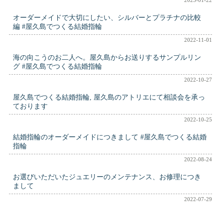
オーダーメイドで大切にしたい、シルバーとプラチナの比較
編 #屋久島でつくる結婚指輪
2022-11-01
海の向こうのお二人へ。屋久島からお送りするサンプルリン
グ #屋久島でつくる結婚指輪
2022-10-27
屋久島でつくる結婚指輪, 屋久島のアトリエにて相談会を承っ
ております
2022-10-25
結婚指輪のオーダーメイドにつきまして #屋久島でつくる結婚
指輪
2022-08-24
お選びいただいたジュエリーのメンテナンス、お修理につき
まして
2022-07-29