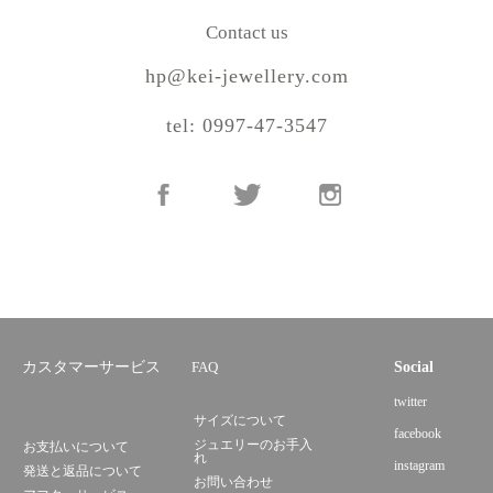
Contact us
hp@kei-jewellery.com
tel: 0997-47-3547
カスタマーサービス
FAQ
Social
twitter
サイズについて
facebook
ジュエリーのお手入
お支払いについて
れ
instagram
発送と返品について
お問い合わせ