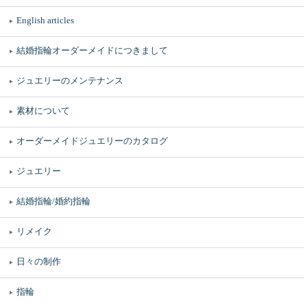
English articles
結婚指輪オーダーメイドにつきまして
ジュエリーのメンテナンス
素材について
オーダーメイドジュエリーのカタログ
ジュエリー
結婚指輪/婚約指輪
リメイク
日々の制作
指輪