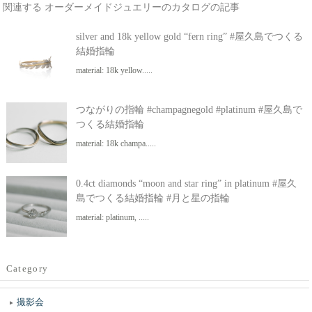
関連する オーダーメイドジュエリーのカタログの記事
silver and 18k yellow gold “fern ring” #屋久島でつくる
結婚指輪
material: 18k yellow.....
つながりの指輪 #champagnegold #platinum #屋久島で
つくる結婚指輪
material: 18k champa.....
0.4ct diamonds “moon and star ring” in platinum #屋久
島でつくる結婚指輪 #月と星の指輪
material: platinum, .....
Category
撮影会