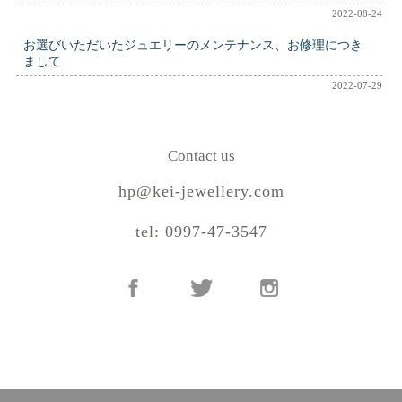
2022-08-24
お選びいただいたジュエリーのメンテナンス、お修理につき
まして
2022-07-29
Contact us
hp@kei-jewellery.com
tel: 0997-47-3547