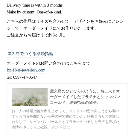
Delivery time is within 3 months.
Make by custom, One-of-a-kind.
こちらの作品はサイズを合わせて、デザインをお好みにアレン
ジして、オーダーメイドにてお作りいたします。
ご注文からお届けまで約3ヶ月。
屋久島でつくる結婚指輪
オーダーメイドのお問い合わせはこちらまで
hp@kei-jewellery.com
tel: 0997-47-3547