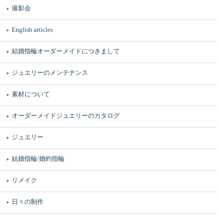
撮影会
English articles
結婚指輪オーダーメイドにつきまして
ジュエリーのメンテナンス
素材について
オーダーメイドジュエリーのカタログ
ジュエリー
結婚指輪/婚約指輪
リメイク
日々の制作