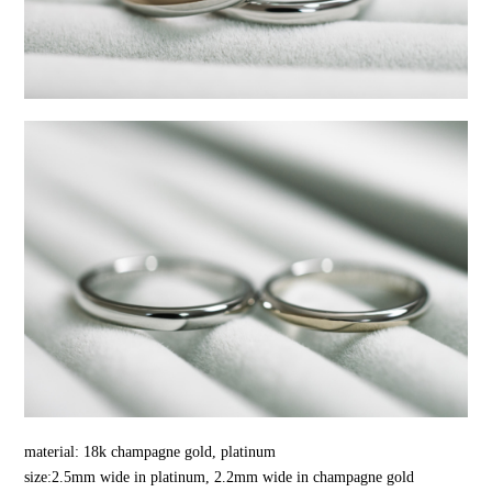
material: 18k champagne gold, platinum
size:2.5mm wide in platinum, 2.2mm wide in champagne gold