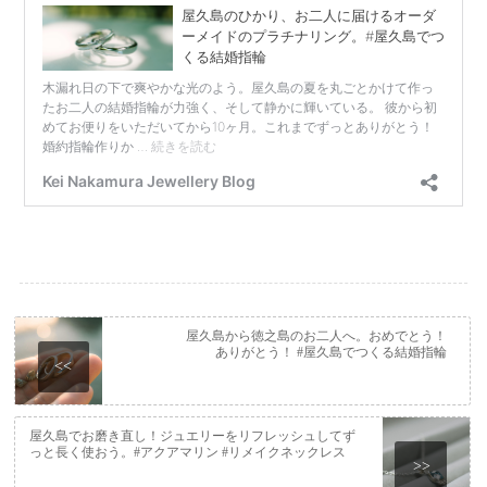
屋久島から徳之島のお二人へ。おめでとう！
ありがとう！ #屋久島でつくる結婚指輪
<<
屋久島でお磨き直し！ジュエリーをリフレッシュしてず
っと長く使おう。#アクアマリン #リメイクネックレス
>>