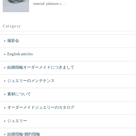
material: platinum s.....
Category
撮影会
English articles
結婚指輪オーダーメイドにつきまして
ジュエリーのメンテナンス
素材について
オーダーメイドジュエリーのカタログ
ジュエリー
結婚指輪/婚約指輪