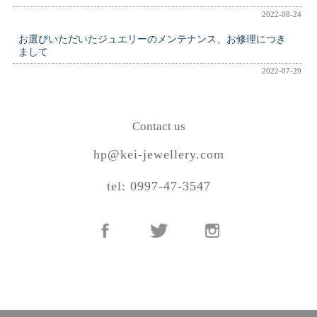
2022-08-24
お選びいただいたジュエリーのメンテナンス、お修理につき
まして
2022-07-29
Contact us
hp@kei-jewellery.com
tel: 0997-47-3547