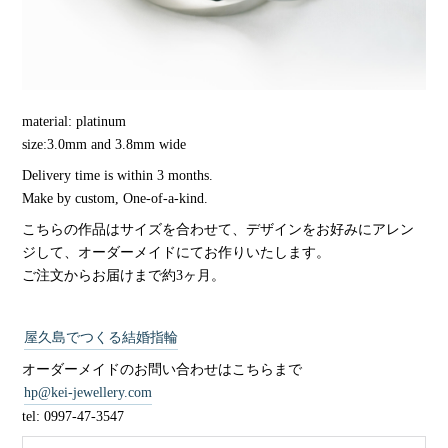
material: platinum
size:3.0mm and 3.8mm wide
Delivery time is within 3 months.
Make by custom, One-of-a-kind.
こちらの作品はサイズを合わせて、デザインをお好みにアレン
ジして、オーダーメイドにてお作りいたします。
ご注文からお届けまで約3ヶ月。
屋久島でつくる結婚指輪
オーダーメイドのお問い合わせはこちらまで
hp@kei-jewellery.com
tel: 0997-47-3547