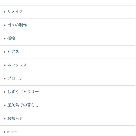
リメイク
日々の制作
指輪
ピアス
ネックレス
ブローチ
しずくギャラリー
屋久島での暮らし
お知らせ
others