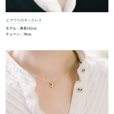
ヒマワリのネックレス
モデル：身長162cm
チェーン：38cm