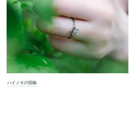
ハイノキの指輪