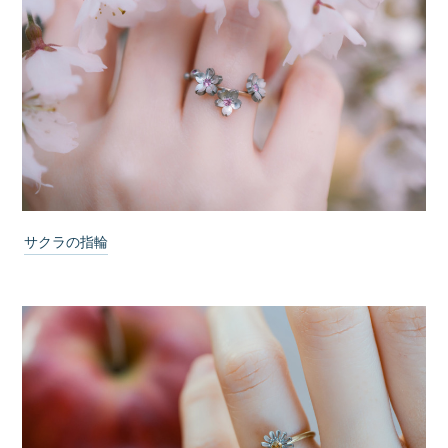
サクラの指輪