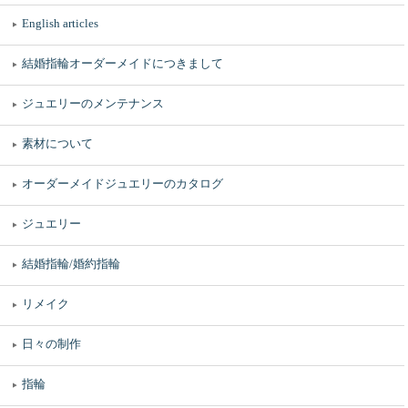
English articles
結婚指輪オーダーメイドにつきまして
ジュエリーのメンテナンス
素材について
オーダーメイドジュエリーのカタログ
ジュエリー
結婚指輪/婚約指輪
リメイク
日々の制作
指輪