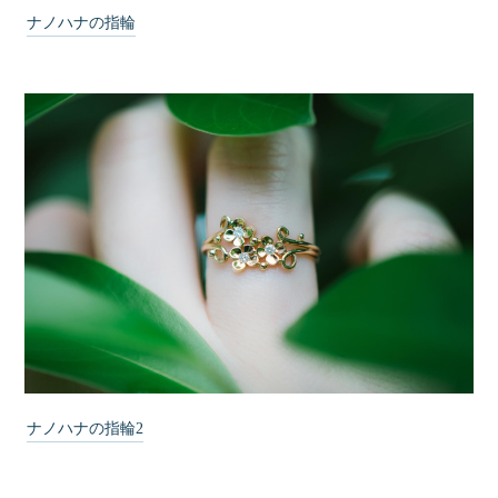
ナノハナの指輪
ナノハナの指輪2