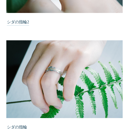
シダの指輪2
シダの指輪