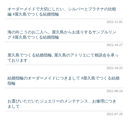
オーダーメイドで大切にしたい、シルバーとプラチナの比較
編 #屋久島でつくる結婚指輪
2022-11-01
海の向こうのお二人へ。屋久島からお送りするサンプルリン
グ #屋久島でつくる結婚指輪
2022-10-27
屋久島でつくる結婚指輪, 屋久島のアトリエにて相談会を承っ
ております
2022-10-25
結婚指輪のオーダーメイドにつきまして #屋久島でつくる結婚
指輪
2022-08-24
お選びいただいたジュエリーのメンテナンス、お修理につき
まして
2022-07-29