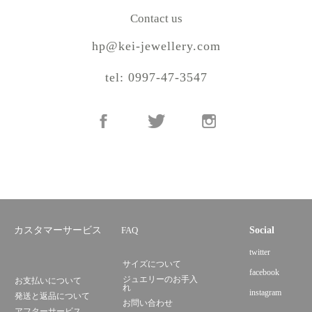
Contact us
hp@kei-jewellery.com
tel: 0997-47-3547
カスタマーサービス
FAQ
Social
twitter
サイズについて
facebook
ジュエリーのお手入
お支払いについて
れ
instagram
発送と返品について
お問い合わせ
アフターサービス