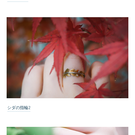
シダの指輪2