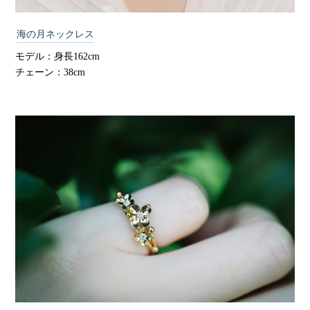
海の月ネックレス
モデル：身長162cm
チェーン：38cm