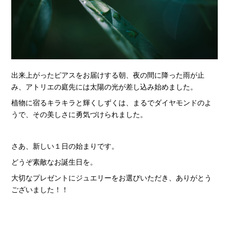
出来上がったピアスをお届けする朝、夜の間に降った雨が止
み、アトリエの庭先には太陽の光が差し込み始めました。
植物に宿るキラキラと輝くしずくは、まるでダイヤモンドのよ
うで、その美しさに勇気づけられました。
さあ、新しい１日の始まりです。
どうぞ素敵なお誕生日を。
大切なプレゼントにジュエリーをお選びいただき、ありがとう
ございました！！