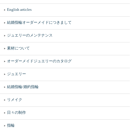
English articles
結婚指輪オーダーメイドにつきまして
ジュエリーのメンテナンス
素材について
オーダーメイドジュエリーのカタログ
ジュエリー
結婚指輪/婚約指輪
リメイク
日々の制作
指輪