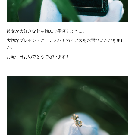
彼女が大好きな花を摘んで手渡すように。
大切なプレゼントに、ナノハナのピアスをお選びいただきまし
た。
お誕生日おめでとうございます！