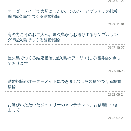
2023-01-22
オーダーメイドで大切にしたい、シルバーとプラチナの比較
編 #屋久島でつくる結婚指輪
2022-11-01
海の向こうのお二人へ。屋久島からお送りするサンプルリン
グ #屋久島でつくる結婚指輪
2022-10-27
屋久島でつくる結婚指輪, 屋久島のアトリエにて相談会を承っ
ております
2022-10-25
結婚指輪のオーダーメイドにつきまして #屋久島でつくる結婚
指輪
2022-08-24
お選びいただいたジュエリーのメンテナンス、お修理につき
まして
2022-07-29