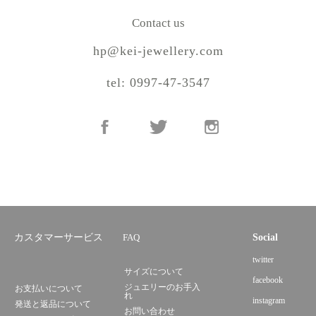
Contact us
hp@kei-jewellery.com
tel: 0997-47-3547
カスタマーサービス
FAQ
Social
twitter
サイズについて
facebook
ジュエリーのお手入
お支払いについて
れ
instagram
発送と返品について
お問い合わせ