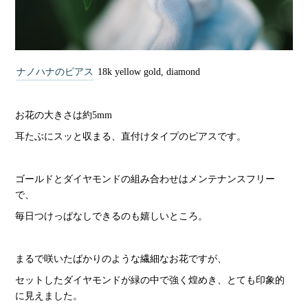
ナノハナのピアス
18k yellow gold, diamond
お花の大きさは約5mm
耳たぶにスッと収まる、直付けタイプのピアスです。
ゴールドとダイヤモンドの組み合わせはメンテナンスフリー
で、
毎日つけっぱなしできるのも嬉しいところ。
まるで咲いたばかりのような繊細なお花ですが、
セットしたダイヤモンドが緑の中で強く煌めき、とても印象的
に見えました。