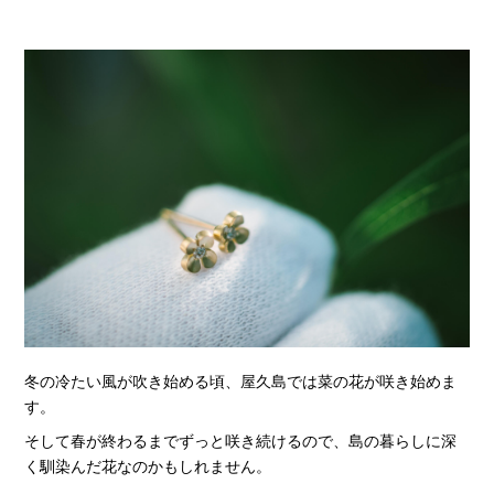
冬の冷たい風が吹き始める頃、屋久島では菜の花が咲き始めま
す。
そして春が終わるまでずっと咲き続けるので、島の暮らしに深
く馴染んだ花なのかもしれません。