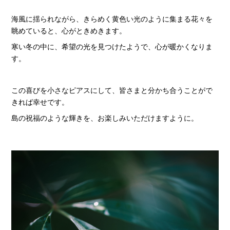
海風に揺られながら、きらめく黄色い光のように集まる花々を
眺めていると、心がときめきます。
寒い冬の中に、希望の光を見つけたようで、心が暖かくなりま
す。
この喜びを小さなピアスにして、皆さまと分かち合うことがで
きれば幸せです。
島の祝福のような輝きを、お楽しみいただけますように。