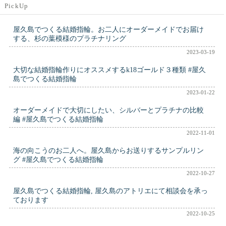
PickUp
屋久島でつくる結婚指輪。お二人にオーダーメイドでお届け
する、杉の葉模様のプラチナリング
2023-03-19
大切な結婚指輪作りにオススメするk18ゴールド３種類 #屋久
島でつくる結婚指輪
2023-01-22
オーダーメイドで大切にしたい、シルバーとプラチナの比較
編 #屋久島でつくる結婚指輪
2022-11-01
海の向こうのお二人へ。屋久島からお送りするサンプルリン
グ #屋久島でつくる結婚指輪
2022-10-27
屋久島でつくる結婚指輪, 屋久島のアトリエにて相談会を承っ
ております
2022-10-25