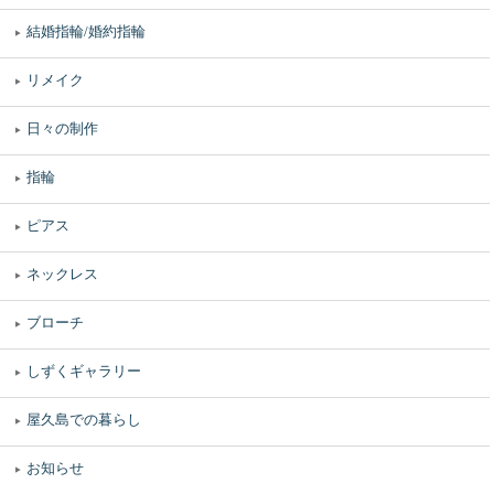
結婚指輪/婚約指輪
リメイク
日々の制作
指輪
ピアス
ネックレス
ブローチ
しずくギャラリー
屋久島での暮らし
お知らせ