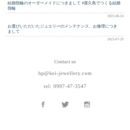
結婚指輪のオーダーメイドにつきまして #屋久島でつくる結婚
指輪
2022-08-24
お選びいただいたジュエリーのメンテナンス、お修理につき
まして
2022-07-29
Contact us
hp@kei-jewellery.com
tel: 0997-47-3547