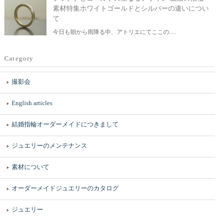
素材特集ホワイトゴールドとシルバーの違いについ
て
今日も朝から雨降る中、アトリエにてここの.....
Category
撮影会
English articles
結婚指輪オーダーメイドにつきまして
ジュエリーのメンテナンス
素材について
オーダーメイドジュエリーのカタログ
ジュエリー