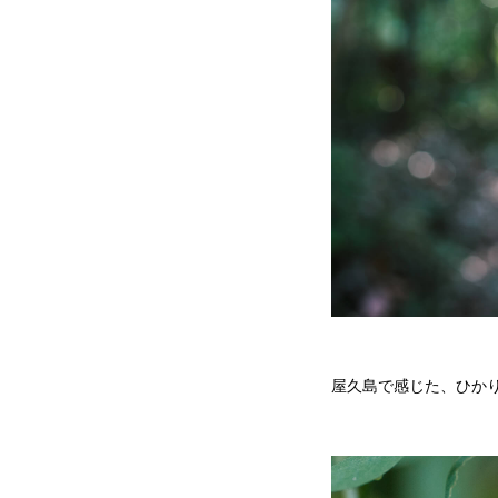
屋久島で感じた、ひか