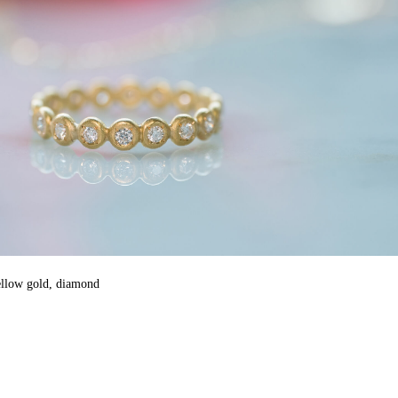
llow gold, diamond