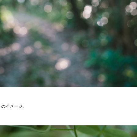
りのイメージ。