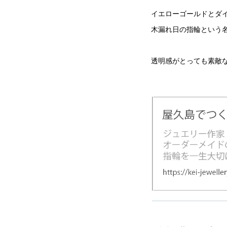
イエローゴールドとダ
木漏れ日の指輪という
透明感がとっても素敵