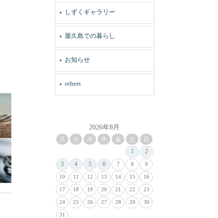
しずくギャラリー
屋久島での暮らし
お知らせ
others
2026年8月
月
火
水
木
金
土
日
1
2
3
4
5
6
7
8
9
10
11
12
13
14
15
16
17
18
19
20
21
22
23
24
25
26
27
28
29
30
31