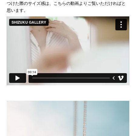
つけた際のサイズ感は、こちらの動画よりご覧いただければと
思います。