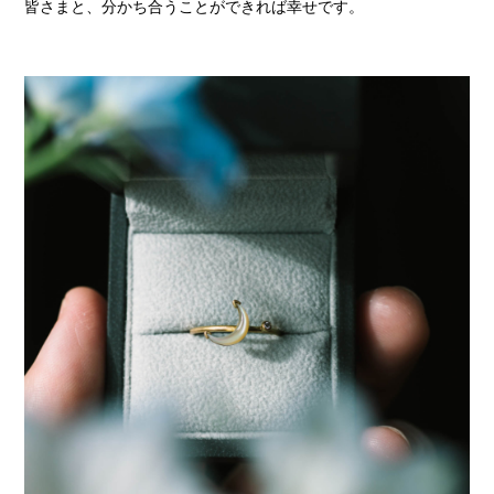
皆さまと、分かち合うことができれば幸せです。