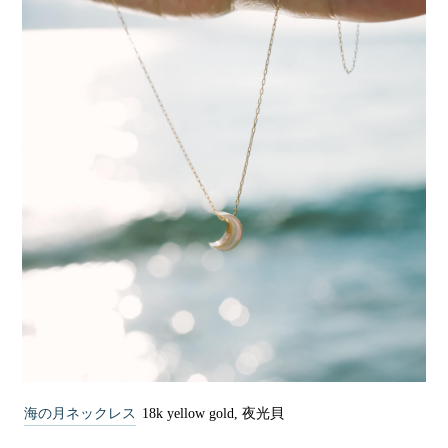
海の月ネックレス
18k yellow gold, 夜光貝