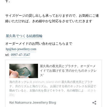
す。
サイズゲージの貸し出しも承っておりますので、お気軽にご連
絡いただければ、きめ細やかな対応をさせていただきます
屋久島でつくる結婚指輪
オーダーメイドのお問い合わせはこちらまで
hp@kei-jewellery.com
tel:
0997-47-3547