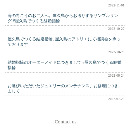
2022-11-01
海の向こうのお二人へ。屋久島からお送りするサンプルリン
グ #屋久島でつくる結婚指輪
2022-10-27
屋久島でつくる結婚指輪, 屋久島のアトリエにて相談会を承っ
ております
2022-10-25
結婚指輪のオーダーメイドにつきまして #屋久島でつくる結婚
指輪
2022-08-24
お選びいただいたジュエリーのメンテナンス、お修理につき
まして
2022-07-29
Contact us