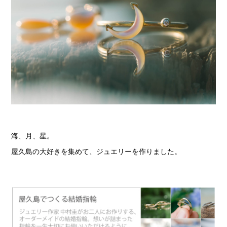
海、月、星。
屋久島の大好きを集めて、ジュエリーを作りました。