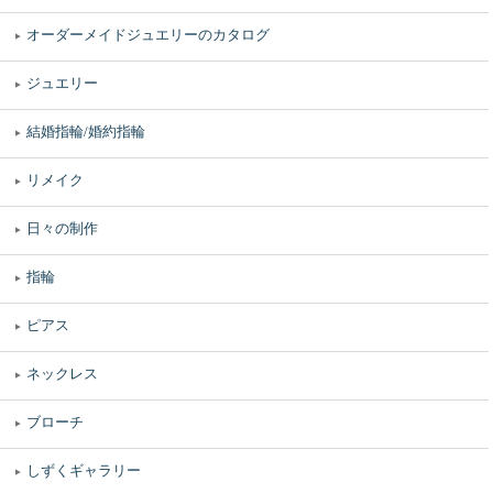
オーダーメイドジュエリーのカタログ
ジュエリー
結婚指輪/婚約指輪
リメイク
日々の制作
指輪
ピアス
ネックレス
ブローチ
しずくギャラリー