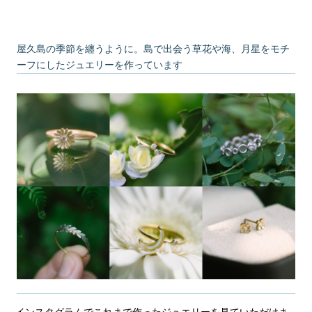
屋久島の季節を纏うように。島で出会う草花や海、月星をモチ
ーフにしたジュエリーを作っています