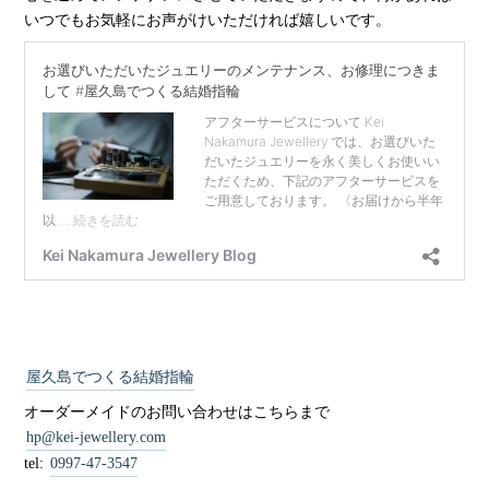
いつでもお気軽にお声がけいただければ嬉しいです。
屋久島でつくる結婚指輪
オーダーメイドのお問い合わせはこちらまで
hp@kei-jewellery.com
tel:
0997-47-3547