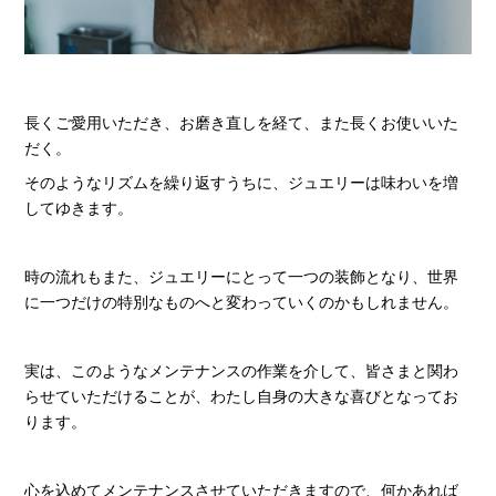
長くご愛用いただき、お磨き直しを経て、また長くお使いいた
だく。
そのようなリズムを繰り返すうちに、ジュエリーは味わいを増
してゆきます。
時の流れもまた、ジュエリーにとって一つの装飾となり、世界
に一つだけの特別なものへと変わっていくのかもしれません。
実は、このようなメンテナンスの作業を介して、皆さまと関わ
らせていただけることが、わたし自身の大きな喜びとなってお
ります。
心を込めてメンテナンスさせていただきますので、何かあれば