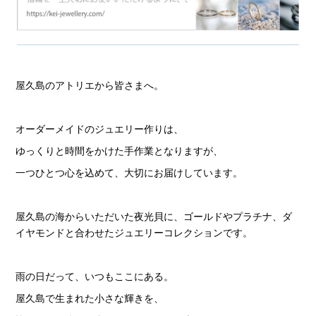
屋久島のアトリエから皆さまへ。
オーダーメイドのジュエリー作りは、
ゆっくりと時間をかけた手作業となりますが、
一つひとつ心を込めて、大切にお届けしています。
屋久島の海からいただいた夜光貝に、ゴールドやプラチナ、ダ
イヤモンドと合わせたジュエリーコレクションです。
雨の日だって、いつもここにある。
屋久島で生まれた小さな輝きを、