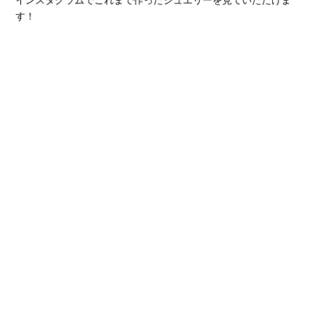
インスタグラムでこれまで作ったジュエリーを見ていただけま
す！