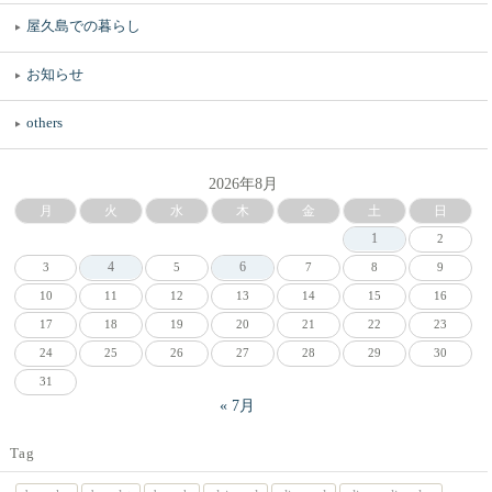
屋久島での暮らし
お知らせ
others
2026年8月
月
火
水
木
金
土
日
1
2
4
6
3
5
7
8
9
10
11
12
13
14
15
16
17
18
19
20
21
22
23
24
25
26
27
28
29
30
31
« 7月
Tag