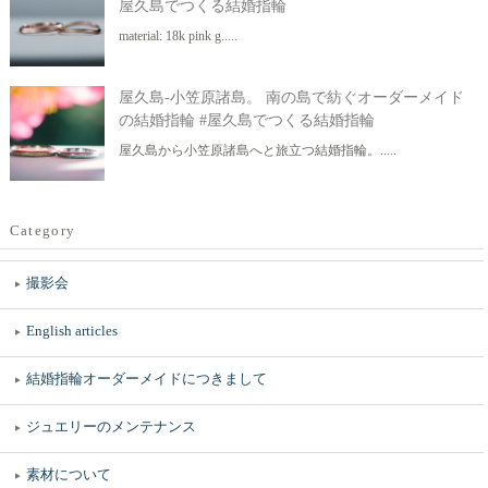
屋久島でつくる結婚指輪
material: 18k pink g.....
屋久島-小笠原諸島。 南の島で紡ぐオーダーメイド
の結婚指輪 #屋久島でつくる結婚指輪
屋久島から小笠原諸島へと旅立つ結婚指輪。.....
Category
撮影会
English articles
結婚指輪オーダーメイドにつきまして
ジュエリーのメンテナンス
素材について