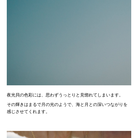
夜光貝の色彩には、思わずうっとりと見惚れてしまいます。
その輝きはまるで月の光のようで、海と月との深いつながりを
感じさせてくれます。