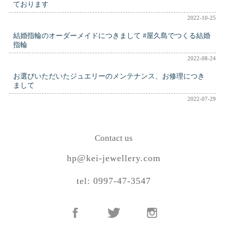
ております
2022-10-25
結婚指輪のオーダーメイドにつきまして #屋久島でつくる結婚
指輪
2022-08-24
お選びいただいたジュエリーのメンテナンス、お修理につき
まして
2022-07-29
Contact us
hp@kei-jewellery.com
tel: 0997-47-3547