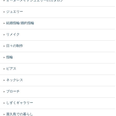
オーダーメイドジュエリーのカタログ
ジュエリー
結婚指輪/婚約指輪
リメイク
日々の制作
指輪
ピアス
ネックレス
ブローチ
しずくギャラリー
屋久島での暮らし