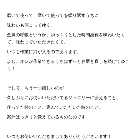
磨いて使って、磨いて使ってを繰り返すうちに
味わいも深まってゆく。
金属の呼吸というか、ゆっくりとした時間感覚を味わいたく
て、味わっていただきたくて、
いつも作業に力が入るのであります。
よし、オレが作業できるうちはずっとお磨き直しを続けてゆこ
う！
そして、もう一つ嬉しいのが
久しぶりにお使いいただいてるジュエリーに会えること。
作ってた時のこと、選んでいただいた時のこと、
案外はっきりと覚えているものなのです。
いつもお使いいただきましてありがとうございます！