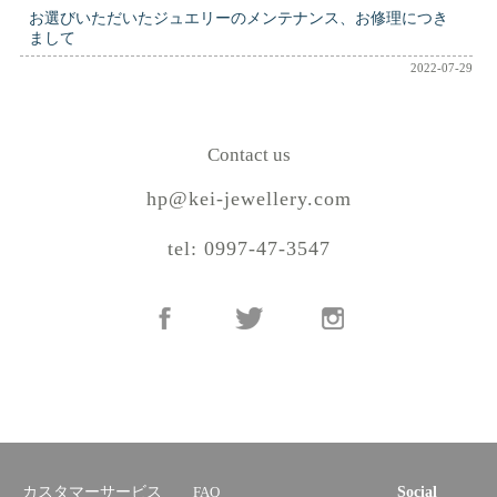
お選びいただいたジュエリーのメンテナンス、お修理につき
まして
2022-07-29
Contact us
hp@kei-jewellery.com
tel: 0997-47-3547
カスタマーサービス
FAQ
Social