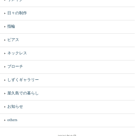
日々の制作
指輪
ピアス
ネックレス
ブローチ
しずくギャラリー
屋久島での暮らし
お知らせ
others