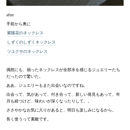
after
手前から奥に
紫陽花のネックレス
しずくのしずくネックレス
ツユクサのネックレス
偶然にも、揃ったネックレスが全部水を感じるジュエリーたち
だったので驚いた。
ああ、ジュエリーもまた出会いなのですね。
出会って、気があって、付き合って、新しい発見もあって、年
月も経つけど、味わいが深くなったりして。。
ささやかなお気に入りがあると、明日も楽しみになるから。
長く使うって素敵です。