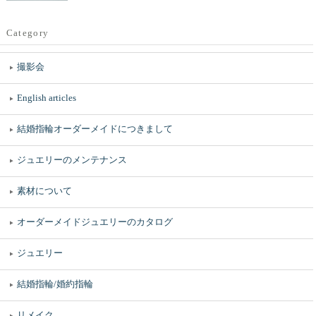
Category
撮影会
English articles
結婚指輪オーダーメイドにつきまして
ジュエリーのメンテナンス
素材について
オーダーメイドジュエリーのカタログ
ジュエリー
結婚指輪/婚約指輪
リメイク