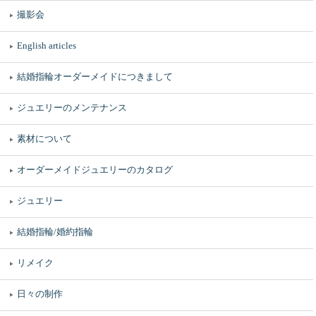
撮影会
English articles
結婚指輪オーダーメイドにつきまして
ジュエリーのメンテナンス
素材について
オーダーメイドジュエリーのカタログ
ジュエリー
結婚指輪/婚約指輪
リメイク
日々の制作