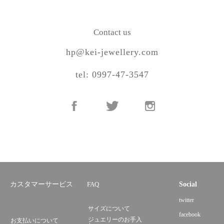
Contact us
hp@kei-jewellery.com
tel: 0997-47-3547
カスタマーサービス
FAQ
Social
twitter
サイズについて
facebook
ジュエリーのお手入
お支払いについて