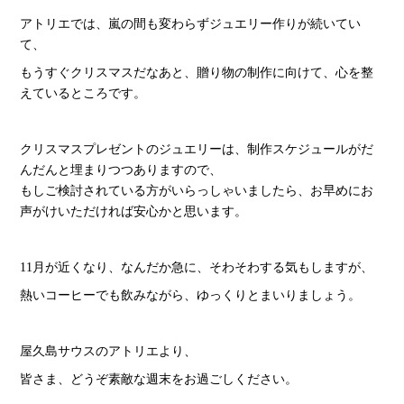
アトリエでは、嵐の間も変わらずジュエリー作りが続いてい
て、
もうすぐクリスマスだなあと、贈り物の制作に向けて、心を整
えているところです。
クリスマスプレゼントのジュエリーは、制作スケジュールがだ
んだんと埋まりつつありますので、
もしご検討されている方がいらっしゃいましたら、お早めにお
声がけいただければ安心かと思います。
11月が近くなり、なんだか急に、そわそわする気もしますが、
熱いコーヒーでも飲みながら、ゆっくりとまいりましょう。
屋久島サウスのアトリエより、
皆さま、どうぞ素敵な週末をお過ごしください。