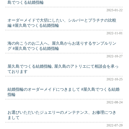
島でつくる結婚指輪
2023-01-22
オーダーメイドで大切にしたい、シルバーとプラチナの比較
編 #屋久島でつくる結婚指輪
2022-11-01
海の向こうのお二人へ。屋久島からお送りするサンプルリン
グ #屋久島でつくる結婚指輪
2022-10-27
屋久島でつくる結婚指輪, 屋久島のアトリエにて相談会を承っ
ております
2022-10-25
結婚指輪のオーダーメイドにつきまして #屋久島でつくる結婚
指輪
2022-08-24
お選びいただいたジュエリーのメンテナンス、お修理につき
まして
2022-07-29