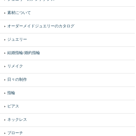
素材について
オーダーメイドジュエリーのカタログ
ジュエリー
結婚指輪/婚約指輪
リメイク
日々の制作
指輪
ピアス
ネックレス
ブローチ