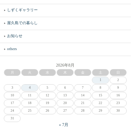
しずくギャラリー
屋久島での暮らし
お知らせ
others
2026年8月
月
火
水
木
金
土
日
1
2
4
3
5
6
7
8
9
10
11
12
13
14
15
16
17
18
19
20
21
22
23
24
25
26
27
28
29
30
31
« 7月