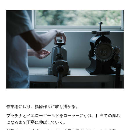
作業場に戻り、指輪作りに取り掛かる。
プラチナとイエローゴールドをローラーにかけ、目当ての厚み
になるまで丁寧に伸ばしていく。