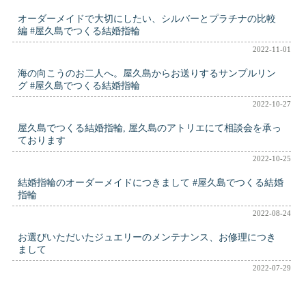
オーダーメイドで大切にしたい、シルバーとプラチナの比較
編 #屋久島でつくる結婚指輪
2022-11-01
海の向こうのお二人へ。屋久島からお送りするサンプルリン
グ #屋久島でつくる結婚指輪
2022-10-27
屋久島でつくる結婚指輪, 屋久島のアトリエにて相談会を承っ
ております
2022-10-25
結婚指輪のオーダーメイドにつきまして #屋久島でつくる結婚
指輪
2022-08-24
お選びいただいたジュエリーのメンテナンス、お修理につき
まして
2022-07-29