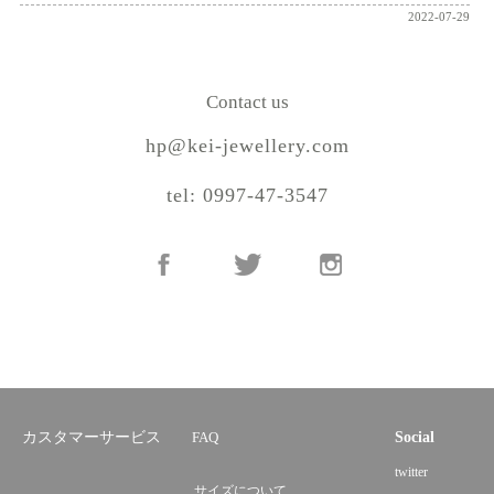
2022-07-29
Contact us
hp@kei-jewellery.com
tel: 0997-47-3547
カスタマーサービス
FAQ
Social
twitter
サイズについて