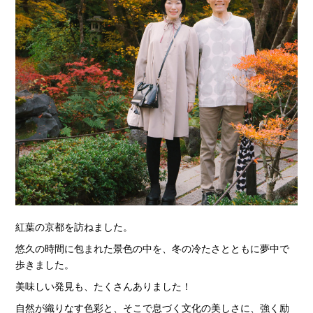
紅葉の京都を訪ねました。
悠久の時間に包まれた景色の中を、冬の冷たさとともに夢中で
歩きました。
美味しい発見も、たくさんありました！
自然が織りなす色彩と、そこで息づく文化の美しさに、強く励