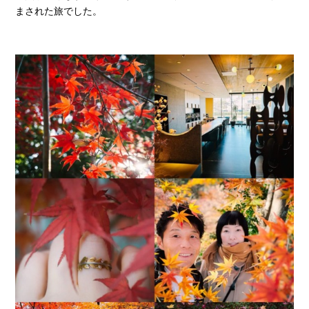
まされた旅でした。