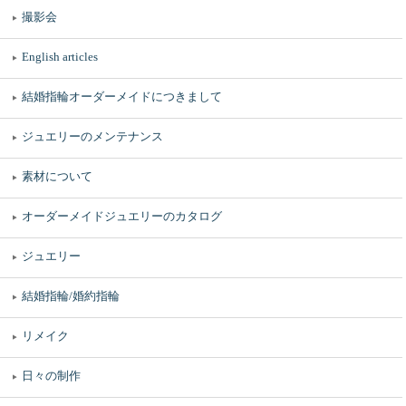
撮影会
English articles
結婚指輪オーダーメイドにつきまして
ジュエリーのメンテナンス
素材について
オーダーメイドジュエリーのカタログ
ジュエリー
結婚指輪/婚約指輪
リメイク
日々の制作