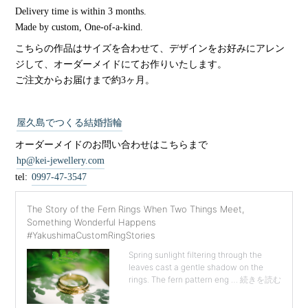
Delivery time is within 3 months.
Made by custom, One-of-a-kind.
こちらの作品はサイズを合わせて、デザインをお好みにアレン
ジして、オーダーメイドにてお作りいたします。
ご注文からお届けまで約3ヶ月。
屋久島でつくる結婚指輪
オーダーメイドのお問い合わせはこちらまで
hp@kei-jewellery.com
tel:
0997-47-3547