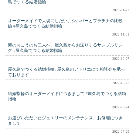
島でつくる結婚指輪
2023-01-22
オーダーメイドで大切にしたい、シルバーとプラチナの比較
編 #屋久島でつくる結婚指輪
2022-11-01
海の向こうのお二人へ。屋久島からお送りするサンプルリン
グ #屋久島でつくる結婚指輪
2022-10-27
屋久島でつくる結婚指輪, 屋久島のアトリエにて相談会を承っ
ております
2022-10-25
結婚指輪のオーダーメイドにつきまして #屋久島でつくる結婚
指輪
2022-08-24
お選びいただいたジュエリーのメンテナンス、お修理につき
まして
2022-07-29