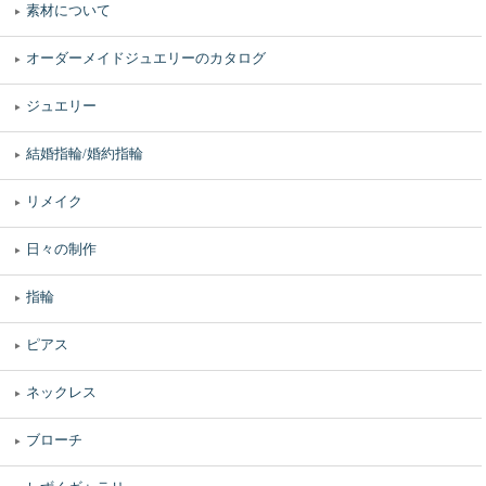
素材について
オーダーメイドジュエリーのカタログ
ジュエリー
結婚指輪/婚約指輪
リメイク
日々の制作
指輪
ピアス
ネックレス
ブローチ