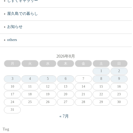
しずくギャラリー
屋久島での暮らし
お知らせ
others
2026年8月
月
火
水
木
金
土
日
1
2
3
4
5
6
8
9
7
10
11
12
13
14
15
16
17
18
19
20
21
22
23
24
25
26
27
28
29
30
31
« 7月
Tag