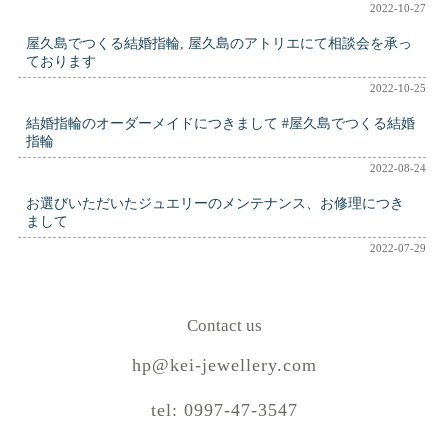
2022-10-27
屋久島でつくる結婚指輪, 屋久島のアトリエにて相談会を承っ
ております
2022-10-25
結婚指輪のオーダーメイドにつきまして #屋久島でつくる結婚
指輪
2022-08-24
お選びいただいたジュエリーのメンテナンス、お修理につき
まして
2022-07-29
Contact us
hp@kei-jewellery.com
tel: 0997-47-3547