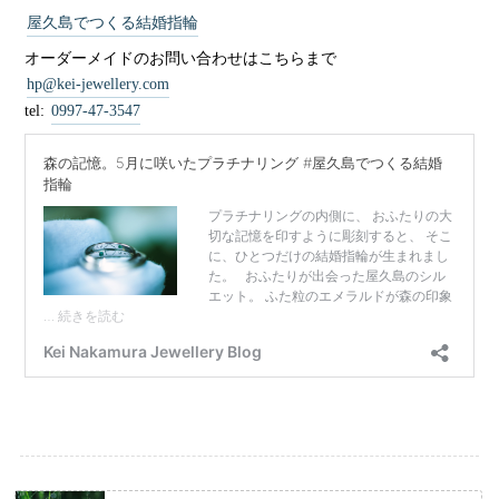
屋久島でつくる結婚指輪
オーダーメイドのお問い合わせはこちらまで
hp@kei-jewellery.com
tel:
0997-47-3547