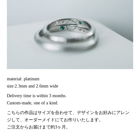
material: platinum
size:2.3mm and 2.6mm wide
Delivery time is within 3 months.
Custom-made, one of a kind.
こちらの作品はサイズを合わせて、デザインをお好みにアレン
ジして、オーダーメイドにてお作りいたします。
ご注文からお届けまで約3ヶ月。