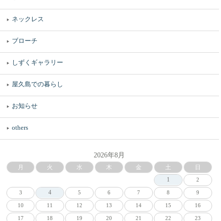
ネックレス
ブローチ
しずくギャラリー
屋久島での暮らし
お知らせ
others
2026年8月
月
火
水
木
金
土
日
1
2
4
3
5
6
7
8
9
10
11
12
13
14
15
16
17
18
19
20
21
22
23