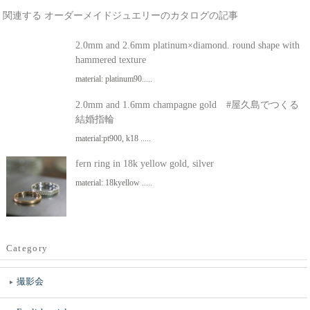
関連する オーダーメイドジュエリーのカタログの記事
2.0mm and 2.6mm platinum×diamond. round shape with
hammered texture
material: platinum90.....
2.0mm and 1.6mm champagne gold #屋久島でつくる
結婚指輪
material:pt900, k18 .....
fern ring in 18k yellow gold, silver
material: 18kyellow .....
Category
撮影会