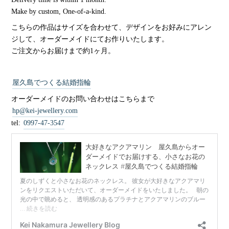
Make by custom, One-of-a-kind.
こちらの作品はサイズを合わせて、デザインをお好みにアレン
ジして、オーダーメイドにてお作りいたします。
ご注文からお届けまで約1ヶ月。
屋久島でつくる結婚指輪
オーダーメイドのお問い合わせはこちらまで
hp@kei-jewellery.com
tel:
0997-47-3547