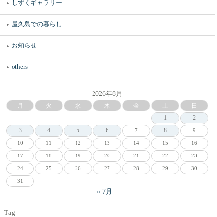
しずくギャラリー
屋久島での暮らし
お知らせ
others
2026年8月
月
火
水
木
金
土
日
1
2
3
4
5
6
8
7
9
10
11
12
13
14
15
16
17
18
19
20
21
22
23
24
25
26
27
28
29
30
31
« 7月
Tag