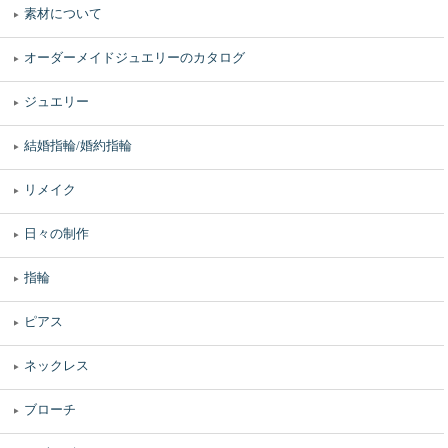
素材について
オーダーメイドジュエリーのカタログ
ジュエリー
結婚指輪/婚約指輪
リメイク
日々の制作
指輪
ピアス
ネックレス
ブローチ