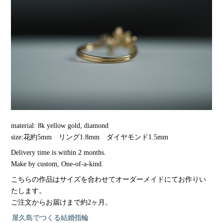
material: 8k yellow gold, diamond
size:花約5mm リング1.8mm ダイヤモンド1.5mm
Delivery time is within 2 months.
Make by custom, One-of-a-kind.
こちらの作品はサイズを合わせてオーダーメイドにてお作りい
たします。
ご注文からお届けまで約2ヶ月。
屋久島でつくる結婚指輪