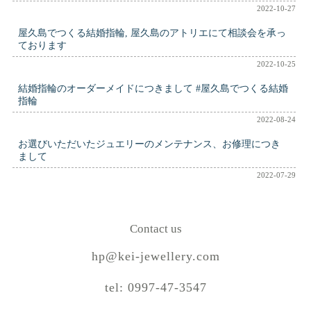
2022-10-27
屋久島でつくる結婚指輪, 屋久島のアトリエにて相談会を承っ
ております
2022-10-25
結婚指輪のオーダーメイドにつきまして #屋久島でつくる結婚
指輪
2022-08-24
お選びいただいたジュエリーのメンテナンス、お修理につき
まして
2022-07-29
Contact us
hp@kei-jewellery.com
tel: 0997-47-3547