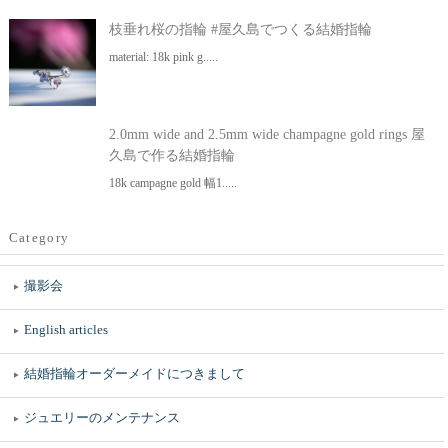
枝垂れ桜の指輪 #屋久島でつくる結婚指輪
material: 18k pink g.....
2.0mm wide and 2.5mm wide champagne gold rings 屋
久島で作る結婚指輪
18k campagne gold 幅1.....
Category
撮影会
English articles
結婚指輪オーダーメイドにつきまして
ジュエリーのメンテナンス