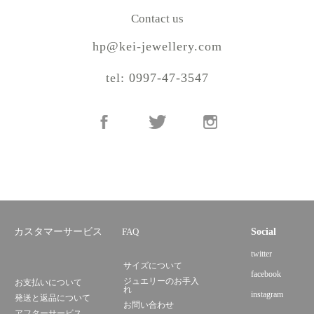
Contact us
hp@kei-jewellery.com
tel: 0997-47-3547
カスタマーサービス
FAQ
Social
twitter
サイズについて
facebook
ジュエリーのお手入
お支払いについて
れ
instagram
発送と返品について
お問い合わせ
アフターサービス