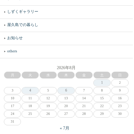
しずくギャラリー
屋久島での暮らし
お知らせ
others
2026年8月
月
火
水
木
金
土
日
1
2
4
6
3
5
7
8
9
10
11
12
13
14
15
16
17
18
19
20
21
22
23
24
25
26
27
28
29
30
31
« 7月