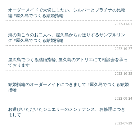
オーダーメイドで大切にしたい、シルバーとプラチナの比較
編 #屋久島でつくる結婚指輪
2022-11-01
海の向こうのお二人へ。屋久島からお送りするサンプルリン
グ #屋久島でつくる結婚指輪
2022-10-27
屋久島でつくる結婚指輪, 屋久島のアトリエにて相談会を承っ
ております
2022-10-25
結婚指輪のオーダーメイドにつきまして #屋久島でつくる結婚
指輪
2022-08-24
お選びいただいたジュエリーのメンテナンス、お修理につき
まして
2022-07-29