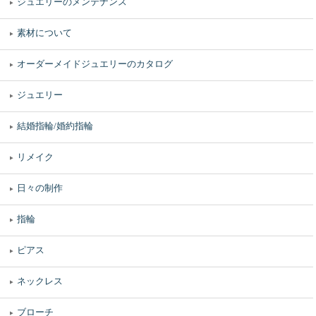
ジュエリーのメンテナンス
素材について
オーダーメイドジュエリーのカタログ
ジュエリー
結婚指輪/婚約指輪
リメイク
日々の制作
指輪
ピアス
ネックレス
ブローチ