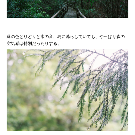
緑の色とりどりと水の音。島に暮らしていても、やっぱり森の
空気感は特別だったりする。