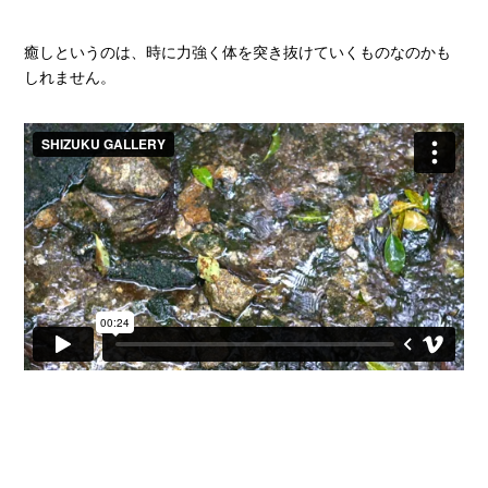
癒しというのは、時に力強く体を突き抜けていくものなのかも
しれません。