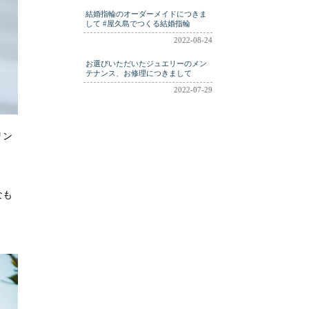
結婚指輪のオーダーメイドにつきま
して #屋久島でつくる結婚指輪
2022-08-24
お選びいただいたジュエリーのメン
テナンス、お修理につきまして
2022-07-29
リン
なも