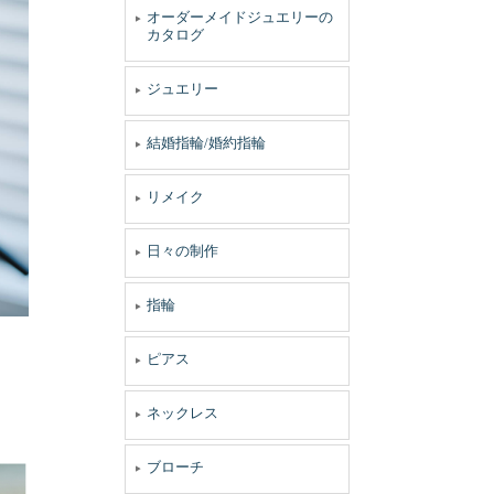
オーダーメイドジュエリーの
カタログ
ジュエリー
結婚指輪/婚約指輪
リメイク
日々の制作
指輪
。
ピアス
ネックレス
ブローチ