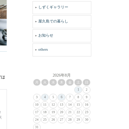
しずくギャラリー
屋久島での暮らし
お知らせ
others
2026年8月
では
月
火
水
木
金
土
日
1
2
4
6
3
5
7
8
9
10
11
12
13
14
15
16
17
18
19
20
21
22
23
24
25
26
27
28
29
30
31