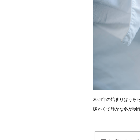
2024年の始まりはう
暖かくて静かな冬が制