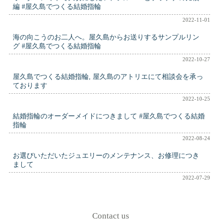
編 #屋久島でつくる結婚指輪
2022-11-01
海の向こうのお二人へ。屋久島からお送りするサンプルリン
グ #屋久島でつくる結婚指輪
2022-10-27
屋久島でつくる結婚指輪, 屋久島のアトリエにて相談会を承っ
ております
2022-10-25
結婚指輪のオーダーメイドにつきまして #屋久島でつくる結婚
指輪
2022-08-24
お選びいただいたジュエリーのメンテナンス、お修理につき
まして
2022-07-29
Contact us