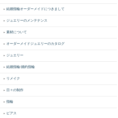
結婚指輪オーダーメイドにつきまして
ジュエリーのメンテナンス
素材について
オーダーメイドジュエリーのカタログ
ジュエリー
結婚指輪/婚約指輪
リメイク
日々の制作
指輪
ピアス