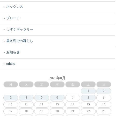
ネックレス
ブローチ
しずくギャラリー
屋久島での暮らし
お知らせ
others
2026年8月
月
火
水
木
金
土
日
1
2
3
4
5
6
8
7
9
10
11
12
13
14
15
16
17
18
19
20
21
22
23