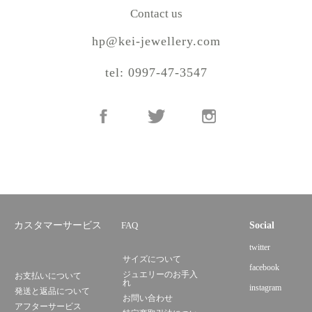
Contact us
hp@kei-jewellery.com
tel: 0997-47-3547
カスタマーサービス
FAQ
Social
twitter
サイズについて
facebook
ジュエリーのお手入
お支払いについて
れ
instagram
発送と返品について
お問い合わせ
アフターサービス