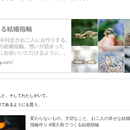
人と、そしてわたしがいて。
形であるようにも思う。