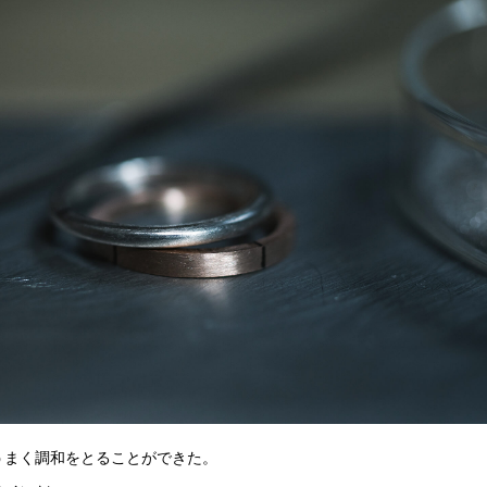
うまく調和をとることができた。