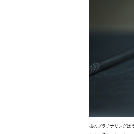
彼のプラチナリングは