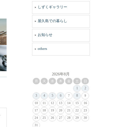
しずくギャラリー
屋久島での暮らし
お知らせ
others
2026年8月
月
火
水
木
金
土
日
1
2
3
4
5
6
8
7
9
10
11
12
13
14
15
16
17
18
19
20
21
22
23
24
25
26
27
28
29
30
31