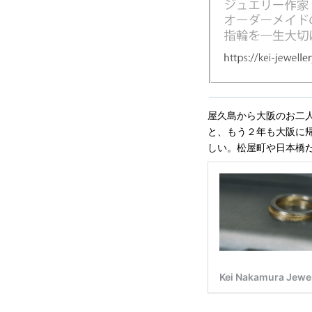
屋久島から大阪のお二
と、もう２年も大阪に
しい。松屋町や日本橋