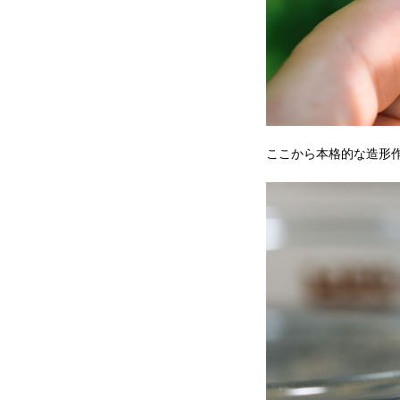
ここから本格的な造形