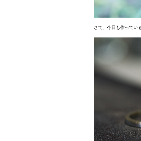
さて、今日も作ってい