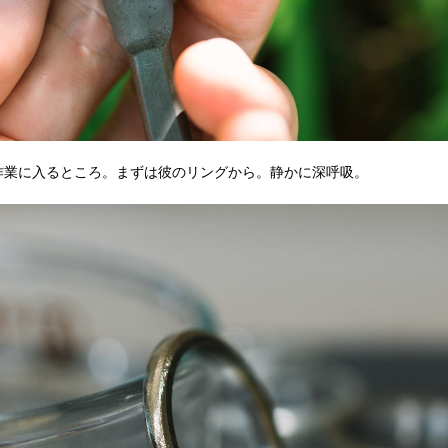
作業に入るところ。まずは彼のリングから。静かに深呼吸。