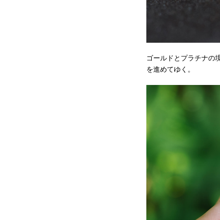
ゴールドとプラチナの
を進めてゆく。