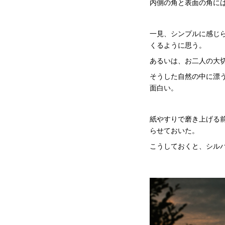
内側の角と表面の角に
一見、シンプルに感じ
くるように思う。
あるいは、お二人の大
そうした自然の中に漂
面白い。
紙やすりで磨き上げる前
らせておいた。
こうしておくと、シル