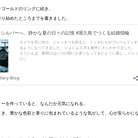
クゴールドのリングに続き、
作り始めたところまでを書きました。
リーを作っていると、なんだか元気になれる。
とき、豊かな色彩と香りに包まれているような気がして、心が安らかに