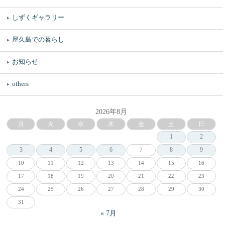
しずくギャラリー
屋久島での暮らし
お知らせ
others
2026年8月
月
火
水
木
金
土
日
1
2
3
4
5
6
8
9
7
10
11
12
13
14
15
16
17
18
19
20
21
22
23
24
25
26
27
28
29
30
31
« 7月