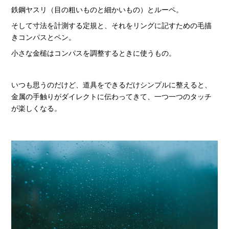
鉄鋼ヤスリ（目の粗いものと細かいもの）とルーペ。
そして寸法を計測する定規と、それをリングに記すための毛描
きコンパスとペン。
小さな金槌はコンパスを調整するときに使うもの。
いつも思うのだけど、道具をできるだけシンプルに整えると、
金属の手触りがダイレクトに伝わってきて、一つ一つのタッチ
が楽しくなる。