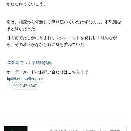
かたち作っていこう。
雨は、相変わらず激しく降り続いていたはずなのに、不思議な
ほど静かだった。
目の前でたしかに育まれゆくシルエットを愛おしく眺めなが
ら、その清らかなひと時に身を委ねていた。
屋久島でつくる結婚指輪
オーダーメイドのお問い合わせはこちらまで
hp@kei-jewellery.com
tel:
0997-47-3547