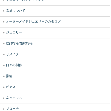
素材について
オーダーメイドジュエリーのカタログ
ジュエリー
結婚指輪/婚約指輪
リメイク
日々の制作
指輪
ピアス
ネックレス
ブローチ