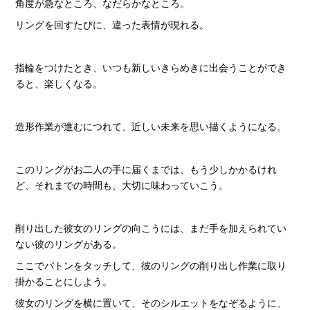
角度が急なところ、なだらかなところ。
リングを回すたびに、違った表情が現れる。
指輪をつけたとき、いつも新しいきらめきに出会うことができ
ると、楽しくなる。
造形作業が進むにつれて、近しい未来を思い描くようになる。
このリングがお二人の手に届くまでは、もう少しかかるけれ
ど、それまでの時間も、大切に味わっていこう。
削り出した彼女のリングの向こうには、まだ手を加えられてい
ない彼のリングがある。
ここでバトンをタッチして、彼のリングの削り出し作業に取り
掛かることにしよう。
彼女のリングを横に置いて、そのシルエットをなぞるように、