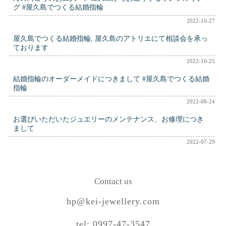
グ #屋久島でつくる結婚指輪
2022-10-27
屋久島でつくる結婚指輪, 屋久島のアトリエにて相談会を承っ
ております
2022-10-25
結婚指輪のオーダーメイドにつきまして #屋久島でつくる結婚
指輪
2022-08-24
お選びいただいたジュエリーのメンテナンス、お修理につき
まして
2022-07-29
Contact us
hp@kei-jewellery.com
tel: 0997-47-3547