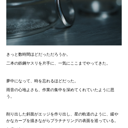
きっと数時間ほどだっただろうか。
二本の鉄鋼ヤスリを片手に、一気にここまでやってきた。
夢中になって、時を忘れるほどだった。
雨音の心地よさも、作業の集中を深めてくれていたように思
う。
削り出した斜面がエッジを作り出し、星の軌道のように、緩や
かなカーブを描きながらプラチナリングの表面を巡っている。