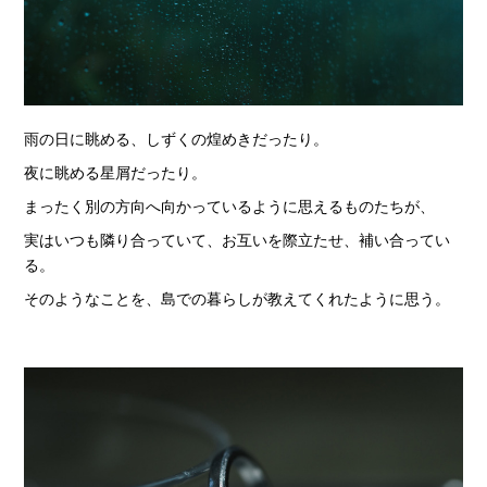
雨の日に眺める、しずくの煌めきだったり。
夜に眺める星屑だったり。
まったく別の方向へ向かっているように思えるものたちが、
実はいつも隣り合っていて、お互いを際立たせ、補い合ってい
る。
そのようなことを、島での暮らしが教えてくれたように思う。