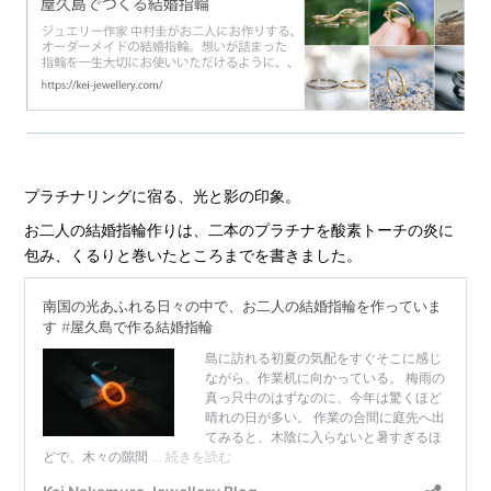
プラチナリングに宿る、光と影の印象。
お二人の結婚指輪作りは、二本のプラチナを酸素トーチの炎に
包み、くるりと巻いたところまでを書きました。