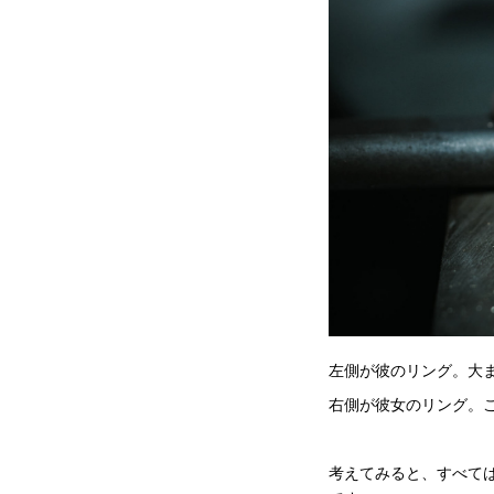
左側が彼のリング。大
右側が彼女のリング。
考えてみると、すべて