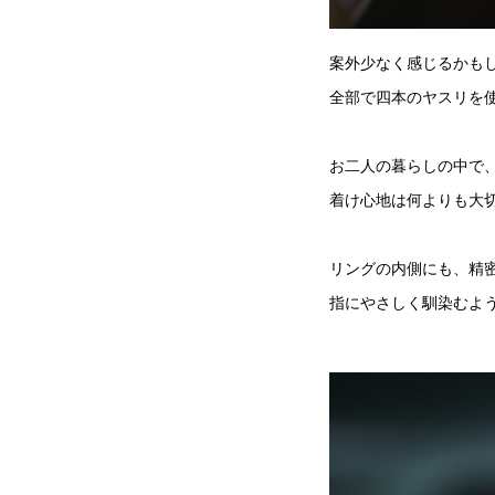
案外少なく感じるかも
全部で四本のヤスリを
お二人の暮らしの中で
着け心地は何よりも大
リングの内側にも、精
指にやさしく馴染むよ