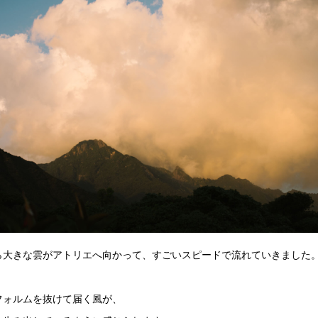
ら大きな雲がアトリエへ向かって、すごいスピードで流れていきました
フォルムを抜けて届く風が、