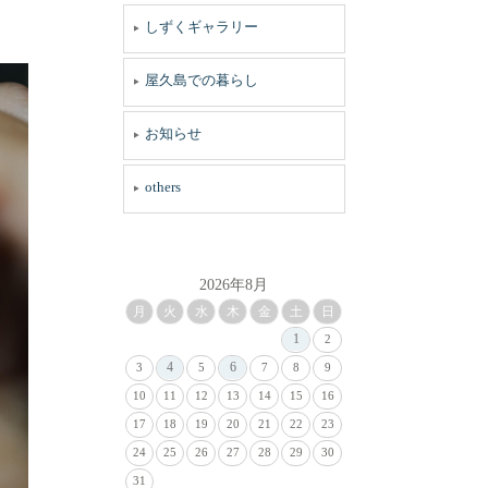
しずくギャラリー
屋久島での暮らし
お知らせ
others
2026年8月
月
火
水
木
金
土
日
1
2
4
6
3
5
7
8
9
10
11
12
13
14
15
16
17
18
19
20
21
22
23
24
25
26
27
28
29
30
31