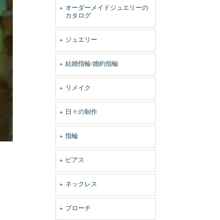
オーダーメイドジュエリーの
カタログ
ジュエリー
結婚指輪/婚約指輪
リメイク
日々の制作
指輪
ピアス
ネックレス
ブローチ