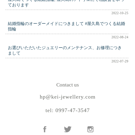
ております
2022-10-25
結婚指輪のオーダーメイドにつきまして #屋久島でつくる結婚
指輪
2022-08-24
お選びいただいたジュエリーのメンテナンス、お修理につき
まして
2022-07-29
Contact us
hp@kei-jewellery.com
tel: 0997-47-3547