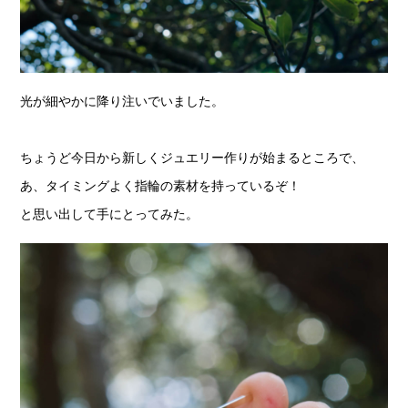
光が細やかに降り注いでいました。
ちょうど今日から新しくジュエリー作りが始まるところで、
あ、タイミングよく指輪の素材を持っているぞ！
と思い出して手にとってみた。