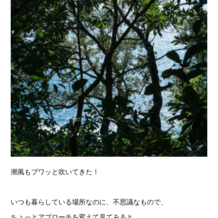
潮風もブワッと吹いてきた！
いつも暮らしている場所なのに、不思議なもので、
ちょっとアプローチを変えて見てみると