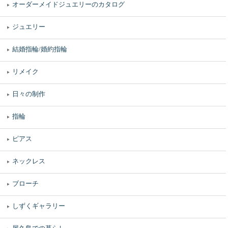
オーダーメイドジュエリーのカタログ
ジュエリー
結婚指輪/婚約指輪
リメイク
日々の制作
指輪
ピアス
ネックレス
ブローチ
しずくギャラリー