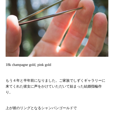
18k champagne gold, pink gold
もう４年と半年前になりました。ご家族でしずくギャラリーに
来てくれた彼女に声をかけていただいて始まった結婚指輪作
り。
上が彼のリングとなるシャンパンゴールドで