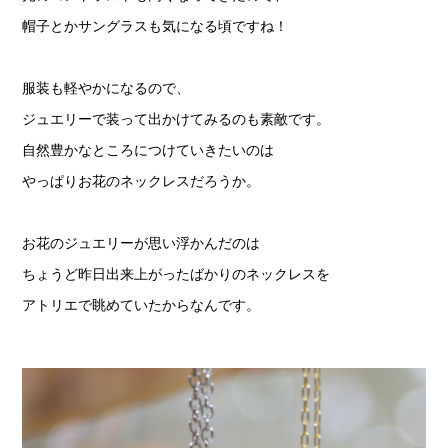
帽子とかサングラスも気になる頃ですね！
服装も軽やかになるので、
ジュエリーで装って出かけてみるのも素敵です。
自然豊かなところにつけていきたいのは
やっぱりお花のネックレスだろうか。
お花のジュエリーが思い浮かんだのは
ちょうど昨日出来上がったばかりのネックレスを
アトリエで眺めていたからなんです。