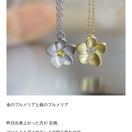
金のプルメリアと銀のプルメリア
昨日出来上がった方が 右側。