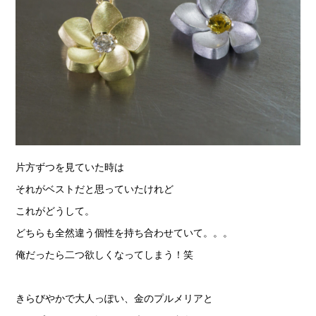
片方ずつを見ていた時は
それがベストだと思っていたけれど
これがどうして。
どちらも全然違う個性を持ち合わせていて。。。
俺だったら二つ欲しくなってしまう！笑
きらびやかで大人っぽい、金のプルメリアと