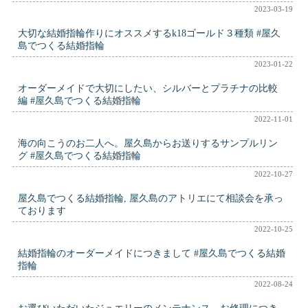
2023-03-19
大切な結婚指輪作りにオススメするk18ゴールド３種類 #屋久
島でつくる結婚指輪
2023-01-22
オーダーメイドで大切にしたい、シルバーとプラチナの比較
編 #屋久島でつくる結婚指輪
2022-11-01
海の向こうのお二人へ。屋久島からお送りするサンプルリン
グ #屋久島でつくる結婚指輪
2022-10-27
屋久島でつくる結婚指輪, 屋久島のアトリエにて相談会を承っ
ております
2022-10-25
結婚指輪のオーダーメイドにつきまして #屋久島でつくる結婚
指輪
2022-08-24