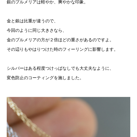
銀のプルメリアは軽やか、爽やかな印象。
金と銀は比重が違うので、
今回のように同じ大きさなら、
金のプルメリアの方が２倍ほどの重さがあるのですよ。
その辺りもやはりつけた時のフィーリングに影響します。
シルバーはある程度つけっぱなしでも大丈夫なように、
変色防止のコーティングを施しました。