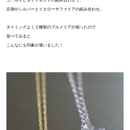
ゴールドとダイヤモンドの組み合わせで、
左側がシルバーとイエローサファイアの組み合わせ。
タイミングよく２種類のプルメリアが揃ったので
並べてみると
こんなにも印象が違いました！