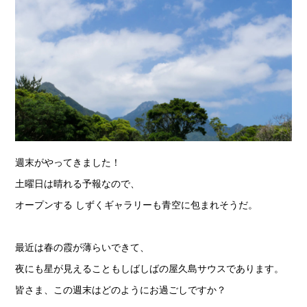
週末がやってきました！
土曜日は晴れる予報なので、
オープンする しずくギャラリーも青空に包まれそうだ。
最近は春の霞が薄らいできて、
夜にも星が見えることもしばしばの屋久島サウスであります。
皆さま、この週末はどのようにお過ごしですか？