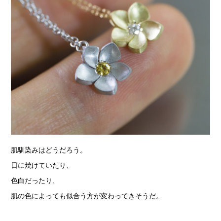
肌馴染みはどうだろう。
日に焼けていたり、
色白だったり、
肌の色によっても似合う方が変わってきそうだ。