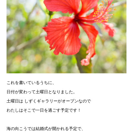
これを書いているうちに、
日付が変わって土曜日となりました。
土曜日は しずくギャラリーがオープンなので
わたしはそこで一日を過ごす予定です！
海の向こうでは結婚式が開かれる予定で、