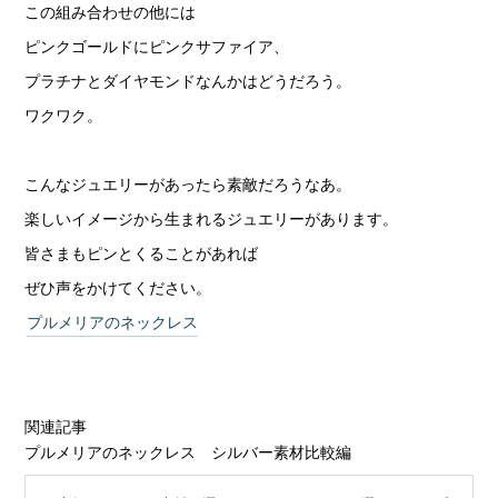
この組み合わせの他には
ピンクゴールドにピンクサファイア、
プラチナとダイヤモンドなんかはどうだろう。
ワクワク。
こんなジュエリーがあったら素敵だろうなあ。
楽しいイメージから生まれるジュエリーがあります。
皆さまもピンとくることがあれば
ぜひ声をかけてください。
プルメリアのネックレス
関連記事
プルメリアのネックレス シルバー素材比較編