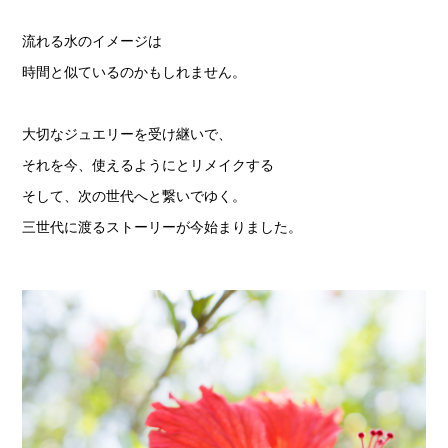
流れる水のイメージは
時間と似ているのかもしれません。
大切なジュエリーを受け継いで、
それを今、使えるようにとリメイクする
そして、次の世代へと繋いでゆく。
三世代に渡るストーリーが今始まりました。