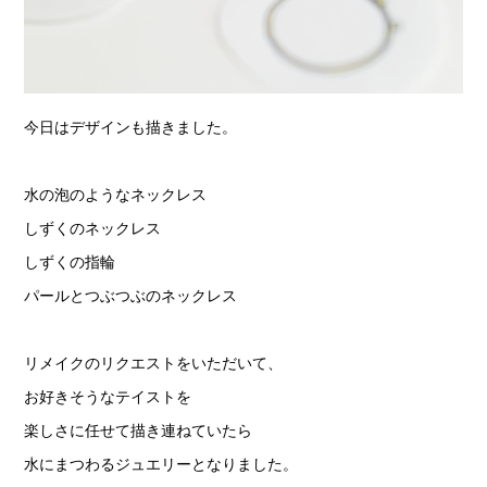
今日はデザインも描きました。
水の泡のようなネックレス
しずくのネックレス
しずくの指輪
パールとつぶつぶのネックレス
リメイクのリクエストをいただいて、
お好きそうなテイストを
楽しさに任せて描き連ねていたら
水にまつわるジュエリーとなりました。