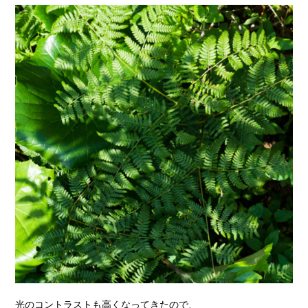
光のコントラストも高くなってきたので、