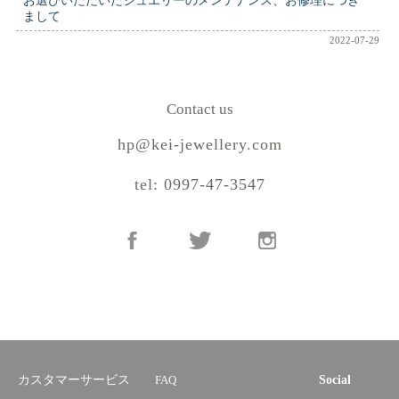
お選びいただいたジュエリーのメンテナンス、お修理につき
まして
2022-07-29
Contact us
hp@kei-jewellery.com
tel: 0997-47-3547
カスタマーサービス
FAQ
Social