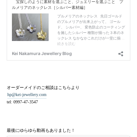
オーダーメイドのご相談はこちらより
hp@kei-jewellery.com
tel: 0997-47-3547
最後にゆらゆら動画もありました！