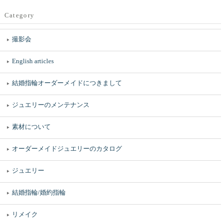
Category
撮影会
English articles
結婚指輪オーダーメイドにつきまして
ジュエリーのメンテナンス
素材について
オーダーメイドジュエリーのカタログ
ジュエリー
結婚指輪/婚約指輪
リメイク