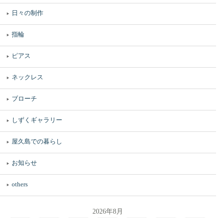
日々の制作
指輪
ピアス
ネックレス
ブローチ
しずくギャラリー
屋久島での暮らし
お知らせ
others
2026年8月