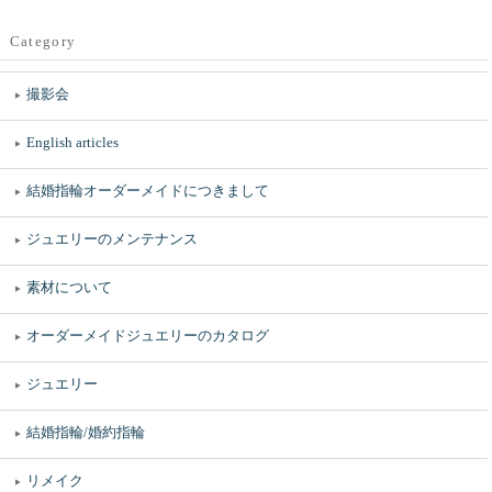
Category
撮影会
English articles
結婚指輪オーダーメイドにつきまして
ジュエリーのメンテナンス
素材について
オーダーメイドジュエリーのカタログ
ジュエリー
結婚指輪/婚約指輪
リメイク