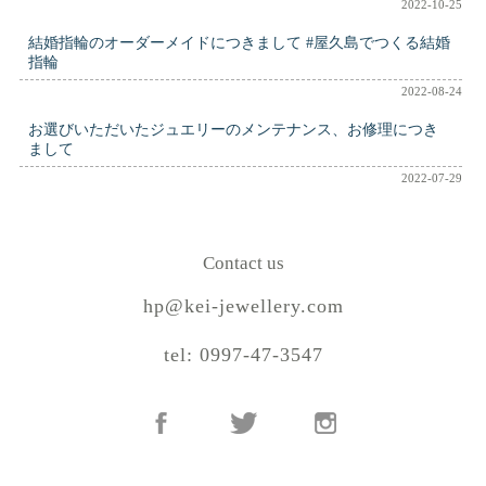
2022-10-25
結婚指輪のオーダーメイドにつきまして #屋久島でつくる結婚
指輪
2022-08-24
お選びいただいたジュエリーのメンテナンス、お修理につき
まして
2022-07-29
Contact us
hp@kei-jewellery.com
tel: 0997-47-3547