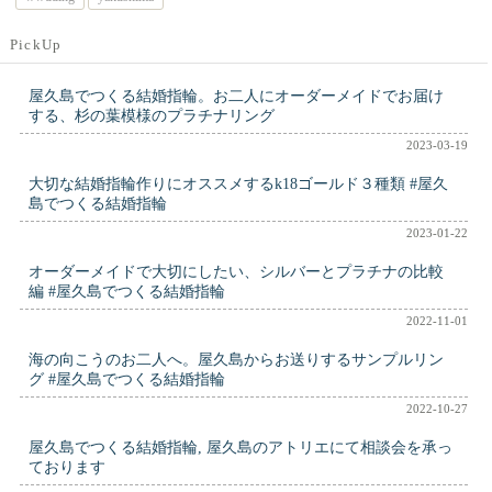
PickUp
屋久島でつくる結婚指輪。お二人にオーダーメイドでお届け
する、杉の葉模様のプラチナリング
2023-03-19
大切な結婚指輪作りにオススメするk18ゴールド３種類 #屋久
島でつくる結婚指輪
2023-01-22
オーダーメイドで大切にしたい、シルバーとプラチナの比較
編 #屋久島でつくる結婚指輪
2022-11-01
海の向こうのお二人へ。屋久島からお送りするサンプルリン
グ #屋久島でつくる結婚指輪
2022-10-27
屋久島でつくる結婚指輪, 屋久島のアトリエにて相談会を承っ
ております