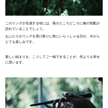
このリングが完成する頃には、島のところどころに春の気配が
訪れていることでしょう。
おふたりがリングを受け取りに島にいらっしゃる日が、今から
とても楽しみです。
新しい始まりを、こうしてご一緒できることが、何よりも幸せ
に思います。