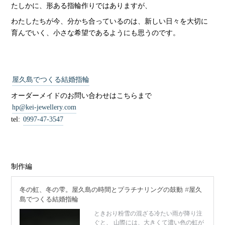
たしかに、形ある指輪作りではありますが、
わたしたちが今、分かち合っているのは、新しい日々を大切に
育んでいく、小さな希望であるようにも思うのです。
屋久島でつくる結婚指輪
オーダーメイドのお問い合わせはこちらまで
hp@kei-jewellery.com
tel:
0997-47-3547
制作編