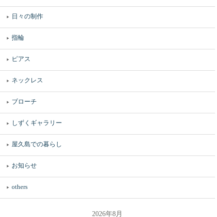
日々の制作
指輪
ピアス
ネックレス
ブローチ
しずくギャラリー
屋久島での暮らし
お知らせ
others
2026年8月