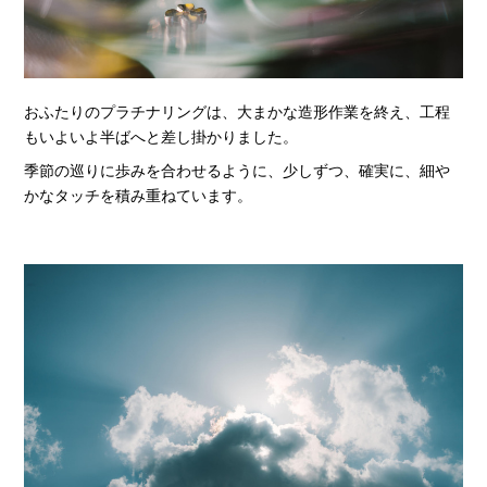
おふたりのプラチナリングは、大まかな造形作業を終え、工程
もいよいよ半ばへと差し掛かりました。
季節の巡りに歩みを合わせるように、少しずつ、確実に、細や
かなタッチを積み重ねています。