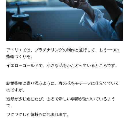
アトリエでは、プラチナリングの制作と並行して、もう一つの
指輪づくりを。
イエローゴールドで、小さな花をかたどっているところです。
結婚指輪に寄り添うように、春の花をモチーフに仕立てていく
のですが、
造形が少し進むたび、まるで新しい季節が近づいているよう
で、
ワクワクした気持ちに包まれます。