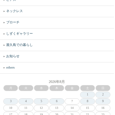
ネックレス
ブローチ
しずくギャラリー
屋久島での暮らし
お知らせ
others
2026年8月
月
火
水
木
金
土
日
1
2
3
4
5
6
8
9
7
10
11
12
13
14
15
16
17
18
19
20
21
22
23