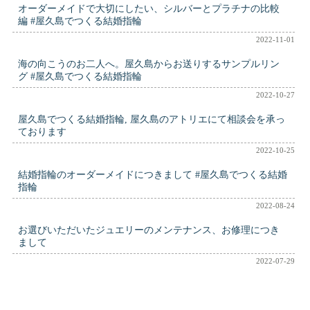
オーダーメイドで大切にしたい、シルバーとプラチナの比較
編 #屋久島でつくる結婚指輪
2022-11-01
海の向こうのお二人へ。屋久島からお送りするサンプルリン
グ #屋久島でつくる結婚指輪
2022-10-27
屋久島でつくる結婚指輪, 屋久島のアトリエにて相談会を承っ
ております
2022-10-25
結婚指輪のオーダーメイドにつきまして #屋久島でつくる結婚
指輪
2022-08-24
お選びいただいたジュエリーのメンテナンス、お修理につき
まして
2022-07-29