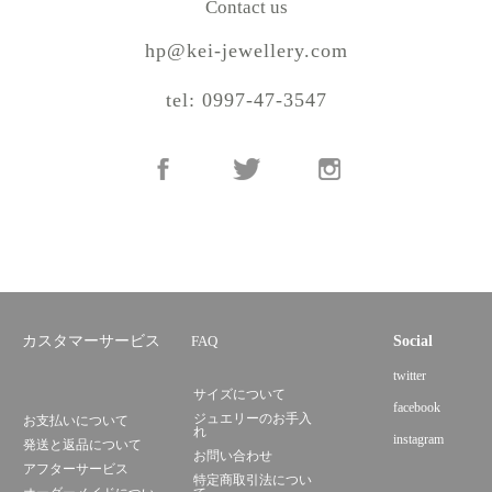
Contact us
hp@kei-jewellery.com
tel: 0997-47-3547
カスタマーサービス
FAQ
Social
twitter
サイズについて
facebook
ジュエリーのお手入
お支払いについて
れ
instagram
発送と返品について
お問い合わせ
アフターサービス
特定商取引法につい