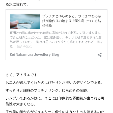
る水に憧れて。
さて、アトリエです。
お二人が選んでくれたのはぴたりとお揃いのデザインである。
すっきりと細身のプラチナリング。ゆらめきの装飾。
シンプルであるが故に、そこには印象的な雰囲気が生まれる可
能性が大きくなる。
手作業の確かさがジュエリーに個性のようなものを与えるのだ