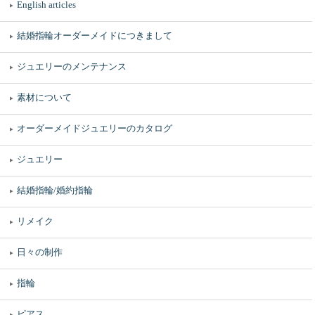
English articles
結婚指輪オーダーメイドにつきまして
ジュエリーのメンテナンス
素材について
オーダーメイドジュエリーのカタログ
ジュエリー
結婚指輪/婚約指輪
リメイク
日々の制作
指輪
ピアス