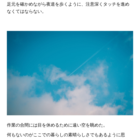
足元を確かめながら夜道を歩くように、注意深くタッチを進め
なくてはならない。
作業の合間には目を休めるために遠い空を眺めた。
何もないのがここでの暮らしの素晴らしさでもあるように思