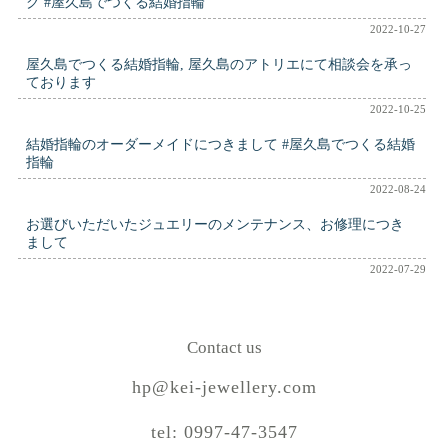
グ #屋久島でつくる結婚指輪
2022-10-27
屋久島でつくる結婚指輪, 屋久島のアトリエにて相談会を承っ
ております
2022-10-25
結婚指輪のオーダーメイドにつきまして #屋久島でつくる結婚
指輪
2022-08-24
お選びいただいたジュエリーのメンテナンス、お修理につき
まして
2022-07-29
Contact us
hp@kei-jewellery.com
tel: 0997-47-3547