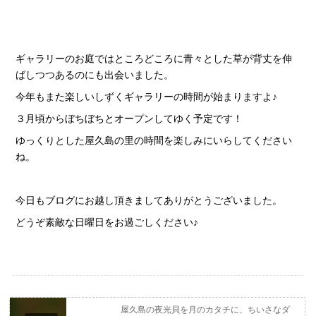
ギャラリーのお庭ではところどころに青々とした草が背丈を伸
ばしつつあるのにも出会いました。
今年もまた楽しいしずくギャラリーの時間が始まりますよ♪
３月頃からぼちぼちとオープンしてゆく予定です！
ゆっくりとした屋久島の里の時間を楽しみにいらしてください
ね。
今日もブログにお越し頂きましてありがとうございました。
どうぞ素敵な日曜日をお過ごしください♪
屋久島の夜光貝を月のカタチに、ちいさなダ