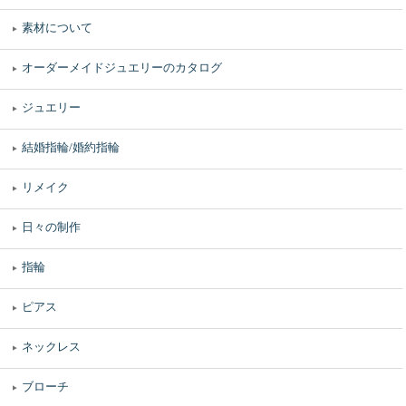
素材について
オーダーメイドジュエリーのカタログ
ジュエリー
結婚指輪/婚約指輪
リメイク
日々の制作
指輪
ピアス
ネックレス
ブローチ