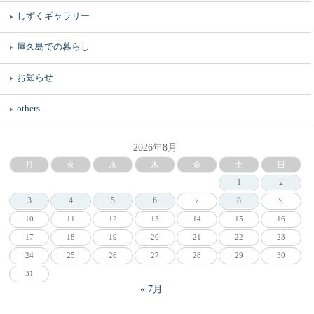
しずくギャラリー
屋久島での暮らし
お知らせ
others
2026年8月
月
火
水
木
金
土
日
1
2
3
4
5
6
8
7
9
10
11
12
13
14
15
16
17
18
19
20
21
22
23
24
25
26
27
28
29
30
31
« 7月