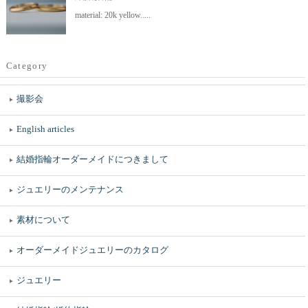
material: 20k yellow.....
Category
撮影会
English articles
結婚指輪オーダーメイドにつきまして
ジュエリーのメンテナンス
素材について
オーダーメイドジュエリーのカタログ
ジュエリー