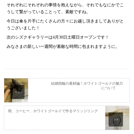
それぞれにそれぞれの事情を抱えながら、それでもなにかでこ
うして繋がっていることって、素敵ですね。
今日は傘を片手にたくさんの方々にお越し頂きましてありがと
うございました！
次のシズクギャラリーは4月30日土曜日オープンです！
みなさまの新しい一週間が素敵な時間に包まれますように。
結婚指輪の素材編！ホワイトゴールドの魅力
について
<<
雨、コーヒー、ホワイトゴールドで作るマリッジリング
>>