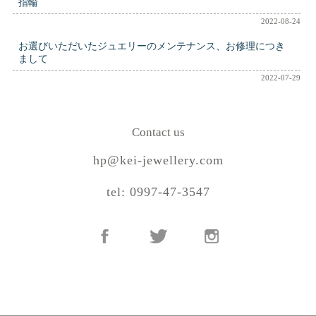
指輪
2022-08-24
お選びいただいたジュエリーのメンテナンス、お修理につき
まして
2022-07-29
Contact us
hp@kei-jewellery.com
tel: 0997-47-3547