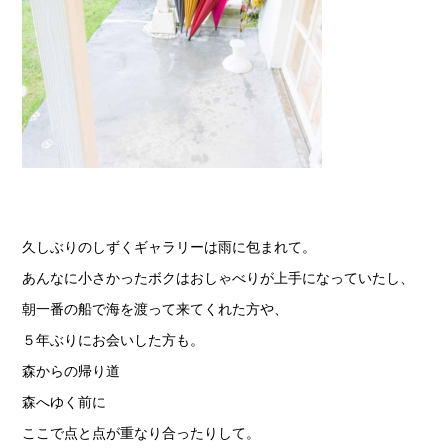
久しぶりのしずくギャラリーは雨に包まれて。
あんなに小さかったボクはおしゃべりが上手になっていたし、
朝一番の船で海を渡って来てくれた方や、
５年ぶりにお会いした方も。
森からの帰り道
森へゆく前に
ここで点と点が重なり合ったりして。