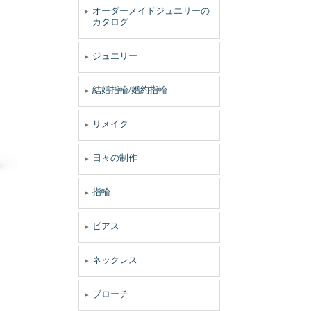
オーダーメイドジュエリーの
カタログ
ジュエリー
結婚指輪/婚約指輪
リメイク
日々の制作
指輪
ピアス
ネックレス
ブローチ