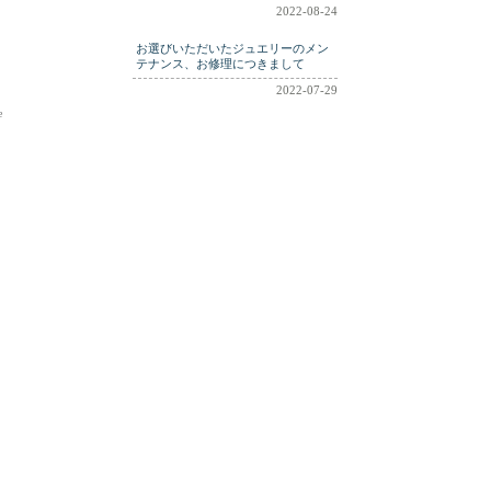
2022-08-24
お選びいただいたジュエリーのメン
テナンス、お修理につきまして
2022-07-29
e