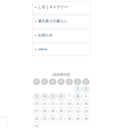
しずくギャラリー
屋久島での暮らし
お知らせ
others
2026年8月
月
火
水
木
金
土
日
1
2
3
4
5
6
8
7
9
10
11
12
13
14
15
16
17
18
19
20
21
22
23
24
25
26
27
28
29
30
31