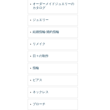
オーダーメイドジュエリーの
カタログ
ジュエリー
結婚指輪/婚約指輪
リメイク
日々の制作
指輪
ピアス
ネックレス
ブローチ