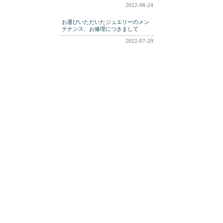
2022-08-24
お選びいただいたジュエリーのメン
テナンス、お修理につきまして
2022-07-29