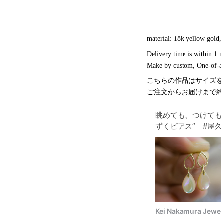
material: 18k yellow gold,
Delivery time is within 1
Make by custom, One-of-a
こちらの作品はサイズ
ご注文からお届けまで約