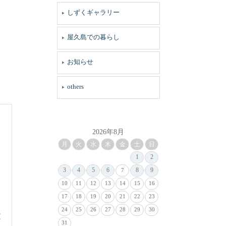
しずくギャラリー
屋久島での暮らし
お知らせ
others
2026年8月
月
火
水
木
金
土
日
1
2
3
4
5
6
8
9
7
10
11
12
13
14
15
16
17
18
19
20
21
22
23
24
25
26
27
28
29
30
31