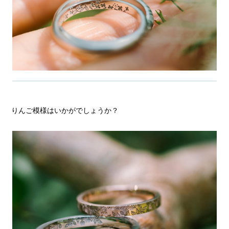
りんご模様はいかがでしょうか？