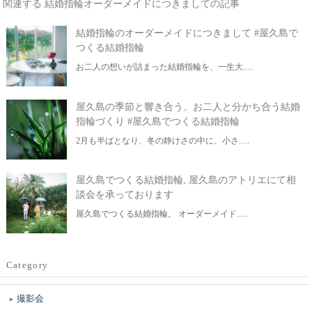
関連する 結婚指輪オーダーメイドにつきましての記事
結婚指輪のオーダーメイドにつきまして #屋久島で
つくる結婚指輪
お二人の想いが詰まった結婚指輪を、一生大.....
屋久島の季節と響き合う、お二人と分かち合う結婚
指輪づくり #屋久島でつくる結婚指輪
2月も半ばとなり、冬の静けさの中に、小さ.....
屋久島でつくる結婚指輪, 屋久島のアトリエにて相
談会を承っております
屋久島でつくる結婚指輪。 オーダーメイド.....
Category
撮影会