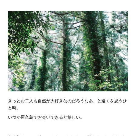
きっとお二人も自然が大好きなのだろうなあ、と遠くを思うひ
と時。
いつか屋久島でお会いできると嬉しい。