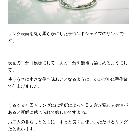
リング表面を丸く柔らかにしたラウンドシェイプのリングで
す。
表面の半分は模様にして、あと半分を無地も楽しめるようにし
て。
使ううちに小さな傷も味わいとなるように、シンプルに手作業
で仕上げました。
くるくると回るリングには場所によって見え方が変わる表情が
あると新鮮に感じられて嬉しいですよね。
お二人の暮らしとともに、ずっと長くお使いいただけるリング
だと思います。