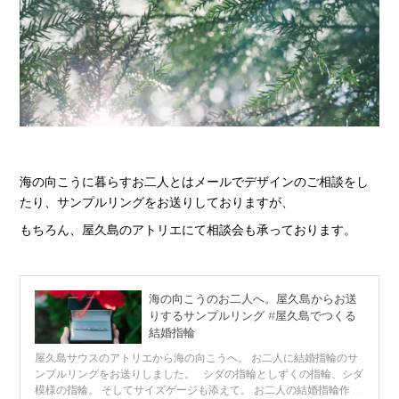
海の向こうに暮らすお二人とはメールでデザインのご相談をし
たり、サンプルリングをお送りしておりますが、
もちろん、屋久島のアトリエにて相談会も承っております。