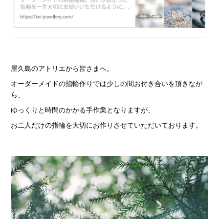
屋久島のアトリエから皆さまへ。
オーダーメイドの指輪作りでは少しの間お付き合いを頂きなが
ら、
ゆっくりと時間のかかる手作業となりますが、
お二人だけの指輪を大切にお作りさせていただいております。