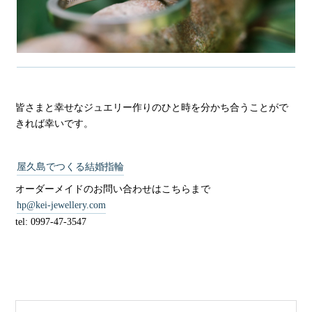
皆さまと幸せなジュエリー作りのひと時を分かち合うことがで
きれば幸いです。
屋久島でつくる結婚指輪
オーダーメイドのお問い合わせはこちらまで
hp@kei-jewellery.com
tel: 0997-47-3547