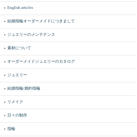
English articles
結婚指輪オーダーメイドにつきまして
ジュエリーのメンテナンス
素材について
オーダーメイドジュエリーのカタログ
ジュエリー
結婚指輪/婚約指輪
リメイク
日々の制作
指輪