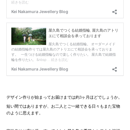
デザイン作りが始まってお届けまでは約3ヶ月ほどでしょうか。
短い間ではありますが、お二人とご一緒できる日々もまた宝物
のように思えます。