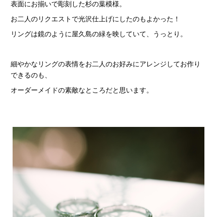
表面にお揃いで彫刻した杉の葉模様。
お二人のリクエストで光沢仕上げにしたのもよかった！
リングは鏡のように屋久島の緑を映していて、うっとり。
細やかなリングの表情をお二人のお好みにアレンジしてお作り
できるのも、
オーダーメイドの素敵なところだと思います。