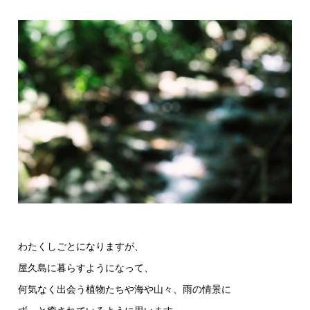
わたくしごとになりますが、
屋久島に暮らすようになって、
何気なく出会う植物たちや海や山々、雨の情景に