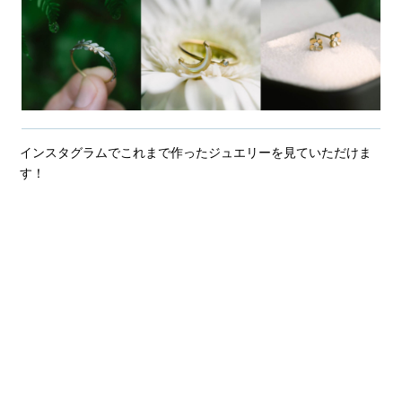
インスタグラムでこれまで作ったジュエリーを見ていただけま
す！