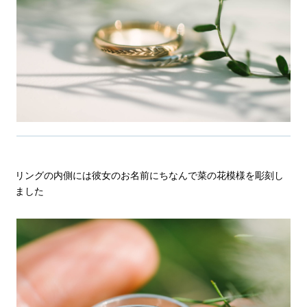
リングの内側には彼女のお名前にちなんで菜の花模様を彫刻し
ました