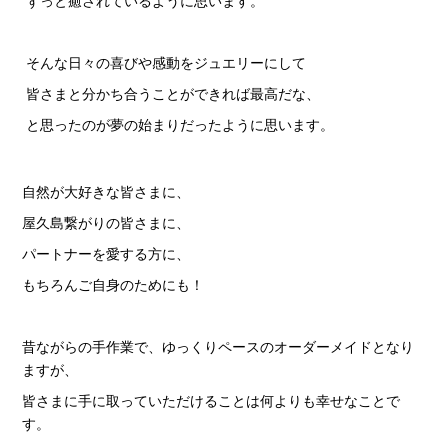
ずっと癒されているように思います。
そんな日々の喜びや感動をジュエリーにして
皆さまと分かち合うことができれば最高だな、
と思ったのが夢の始まりだったように思います。
自然が大好きな皆さまに、
屋久島繋がりの皆さまに、
パートナーを愛する方に、
もちろんご自身のためにも！
昔ながらの手作業で、ゆっくりペースのオーダーメイドとなり
ますが、
皆さまに手に取っていただけることは何よりも幸せなことで
す。