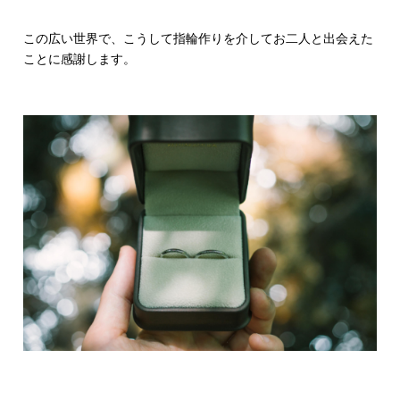
この広い世界で、こうして指輪作りを介してお二人と出会えた
ことに感謝します。