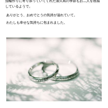
指輪作りに寄り添っていてくれた屋久島の季節もお二人を祝福
しているようで。
ありがとう、おめでとうの気持が溢れていて。
わたしも幸せな気持ちに包まれました。