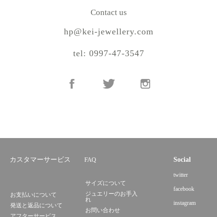
Contact us
hp@kei-jewellery.com
tel: 0997-47-3547
カスタマーサービス
FAQ
Social
twitter
サイズについて
facebook
ジュエリーのお手入
お支払いについて
れ
instagram
発送と返品について
お問い合わせ
アフターサービス