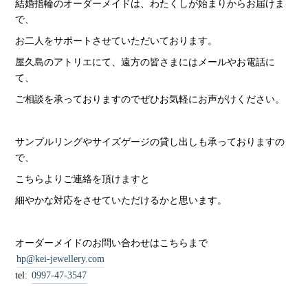
結婚指輪のオーダーメイドは、わたくしが始まりからお届けま
で、
お二人をサポートさせていただいております。
屋久島のアトリエにて、遠方の皆さまにはメールやお電話に
て、
ご相談を承っておりますのでぜひお気軽にお声がけください。
サンプルリングやサイズゲージの貸し出しも承っておりますの
で、
こちらよりご連絡を頂けますと
細やかな対応をさせていただけるかと思います。
オーダーメイドのお問い合わせはこちらまで
hp@kei-jewellery.com
tel:
0997-47-3547