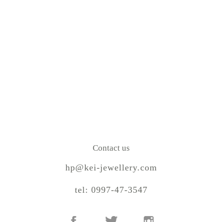
Contact us
hp@kei-jewellery.com
tel: 0997-47-3547