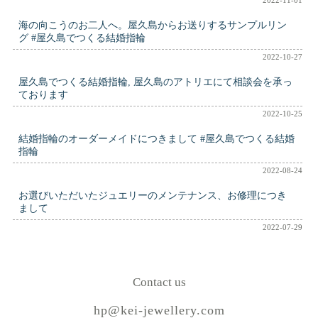
海の向こうのお二人へ。屋久島からお送りするサンプルリン
グ #屋久島でつくる結婚指輪
2022-10-27
屋久島でつくる結婚指輪, 屋久島のアトリエにて相談会を承っ
ております
2022-10-25
結婚指輪のオーダーメイドにつきまして #屋久島でつくる結婚
指輪
2022-08-24
お選びいただいたジュエリーのメンテナンス、お修理につき
まして
2022-07-29
Contact us
hp@kei-jewellery.com