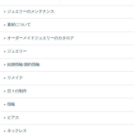
ジュエリーのメンテナンス
素材について
オーダーメイドジュエリーのカタログ
ジュエリー
結婚指輪/婚約指輪
リメイク
日々の制作
指輪
ピアス
ネックレス