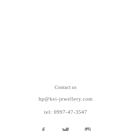
Contact us
hp@kei-jewellery.com
tel: 0997-47-3547