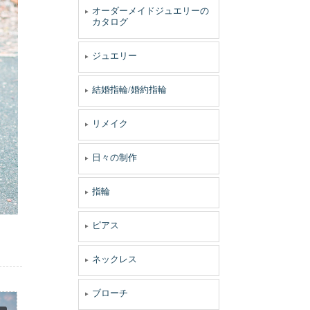
オーダーメイドジュエリーの
カタログ
ジュエリー
結婚指輪/婚約指輪
リメイク
日々の制作
指輪
ピアス
ネックレス
ブローチ