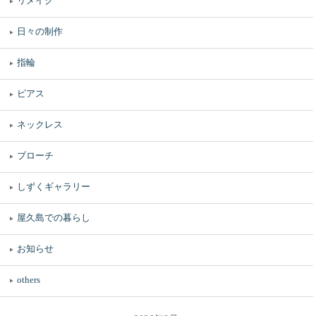
リメイク
日々の制作
指輪
ピアス
ネックレス
ブローチ
しずくギャラリー
屋久島での暮らし
お知らせ
others