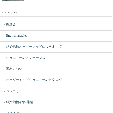
Category
撮影会
English articles
結婚指輪オーダーメイドにつきまして
ジュエリーのメンテナンス
素材について
オーダーメイドジュエリーのカタログ
ジュエリー
結婚指輪/婚約指輪