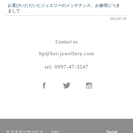
お選びいただいたジュエリーのメンテナンス、お修理につき
まして
2022-07-29
Contact us
hp@kei-jewellery.com
tel: 0997-47-3547
カスタマーサービス
FAQ
Social