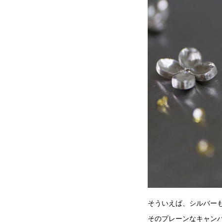
そういえば、シルバー
そのプレーンなキャン