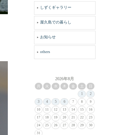
しずくギャラリー
屋久島での暮らし
お知らせ
others
2026年8月
月
火
水
木
金
土
日
1
2
3
4
5
6
7
8
9
10
11
12
13
14
15
16
17
18
19
20
21
22
23
24
25
26
27
28
29
30
31