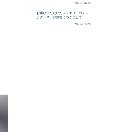
2022-08-24
お選びいただいたジュエリーのメン
テナンス、お修理につきまして
2022-07-29