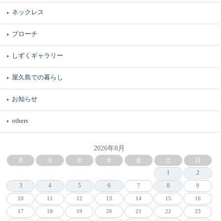
ネックレス
ブローチ
しずくギャラリー
屋久島での暮らし
お知らせ
others
2026年8月
月
火
水
木
金
土
日
1
2
3
4
5
6
8
7
9
10
11
12
13
14
15
16
17
18
19
20
21
22
23