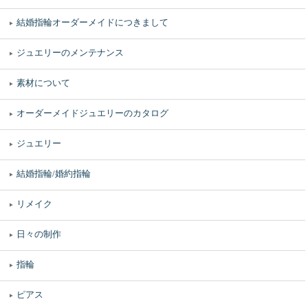
結婚指輪オーダーメイドにつきまして
ジュエリーのメンテナンス
素材について
オーダーメイドジュエリーのカタログ
ジュエリー
結婚指輪/婚約指輪
リメイク
日々の制作
指輪
ピアス