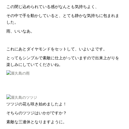
この閉じ込められている感がなんとも気持ちよく、
その中で手を動かしていると、とても静かな気持ちに包まれま
した。
雨、いいなあ。
これにあとダイヤモンドをセットして、いよいよです。
とってもシンプルで素敵に仕上がっていますので出来上がりを
楽しみにしていてくださいね。
ツツジの花も咲き始めましたよ！
そちらのツツジはいかがですか？
素敵な三連休となりますように。