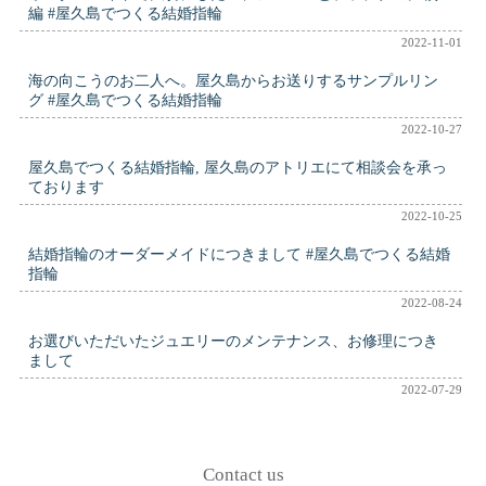
編 #屋久島でつくる結婚指輪
2022-11-01
海の向こうのお二人へ。屋久島からお送りするサンプルリン
グ #屋久島でつくる結婚指輪
2022-10-27
屋久島でつくる結婚指輪, 屋久島のアトリエにて相談会を承っ
ております
2022-10-25
結婚指輪のオーダーメイドにつきまして #屋久島でつくる結婚
指輪
2022-08-24
お選びいただいたジュエリーのメンテナンス、お修理につき
まして
2022-07-29
Contact us