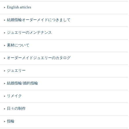
English articles
結婚指輪オーダーメイドにつきまして
ジュエリーのメンテナンス
素材について
オーダーメイドジュエリーのカタログ
ジュエリー
結婚指輪/婚約指輪
リメイク
日々の制作
指輪