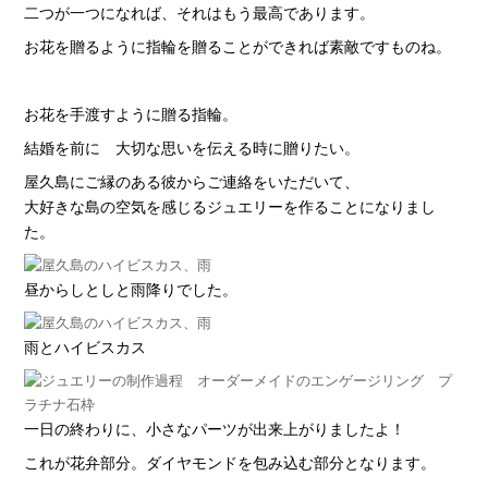
二つが一つになれば、それはもう最高であります。
お花を贈るように指輪を贈ることができれば素敵ですものね。
お花を手渡すように贈る指輪。
結婚を前に 大切な思いを伝える時に贈りたい。
屋久島にご縁のある彼からご連絡をいただいて、
大好きな島の空気を感じるジュエリーを作ることになりまし
た。
昼からしとしと雨降りでした。
雨とハイビスカス
一日の終わりに、小さなパーツが出来上がりましたよ！
これが花弁部分。ダイヤモンドを包み込む部分となります。