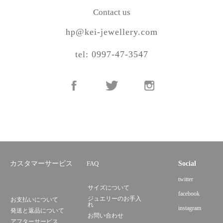
Contact us
hp@kei-jewellery.com
tel: 0997-47-3547
カスタマーサービス
FAQ
Social
twitter
サイズについて
facebook
ジュエリーのお手入
お支払いについて
れ
instagram
発送と返品について
お問い合わせ
アフターサービス