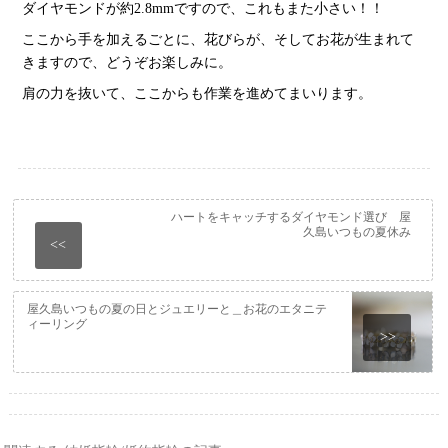
ダイヤモンドが約2.8mmですので、これもまた小さい！！
ここから手を加えるごとに、花びらが、そしてお花が生まれて
きますので、どうぞお楽しみに。
肩の力を抜いて、ここからも作業を進めてまいります。
ハートをキャッチするダイヤモンド選び 屋
久島いつもの夏休み
<<
屋久島いつもの夏の日とジュエリーと＿お花のエタニテ
ィーリング
>>