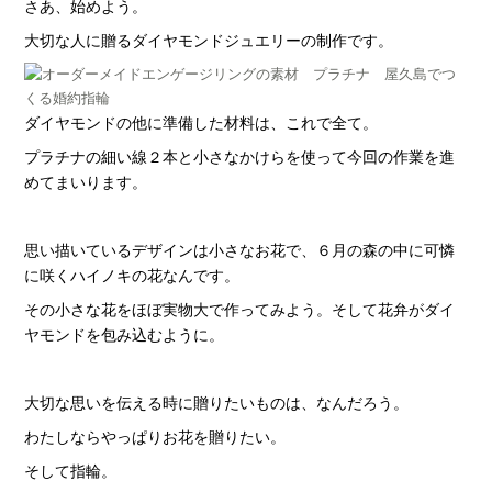
さあ、始めよう。
大切な人に贈るダイヤモンドジュエリーの制作です。
ダイヤモンドの他に準備した材料は、これで全て。
プラチナの細い線２本と小さなかけらを使って今回の作業を進
めてまいります。
思い描いているデザインは小さなお花で、６月の森の中に可憐
に咲くハイノキの花なんです。
その小さな花をほぼ実物大で作ってみよう。そして花弁がダイ
ヤモンドを包み込むように。
大切な思いを伝える時に贈りたいものは、なんだろう。
わたしならやっぱりお花を贈りたい。
そして指輪。