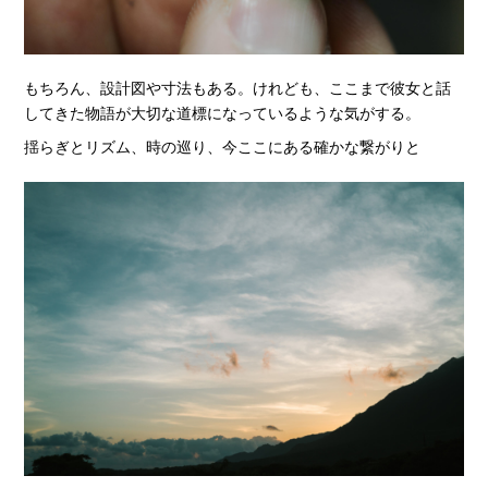
もちろん、設計図や寸法もある。けれども、ここまで彼女と話
してきた物語が大切な道標になっているような気がする。
揺らぎとリズム、時の巡り、今ここにある確かな繋がりと