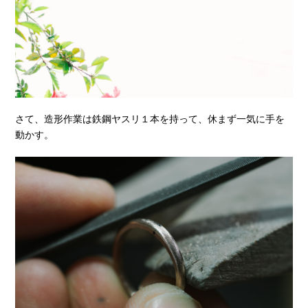
さて、造形作業は鉄鋼ヤスリ１本を持って、休まず一気に手を
動かす。