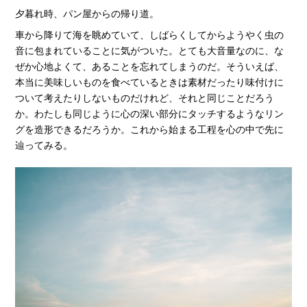
夕暮れ時、パン屋からの帰り道。
車から降りて海を眺めていて、しばらくしてからようやく虫の
音に包まれていることに気がついた。とても大音量なのに、な
ぜか心地よくて、あることを忘れてしまうのだ。そういえば、
本当に美味しいものを食べているときは素材だったり味付けに
ついて考えたりしないものだけれど、それと同じことだろう
か。わたしも同じように心の深い部分にタッチするようなリン
グを造形できるだろうか。これから始まる工程を心の中で先に
辿ってみる。