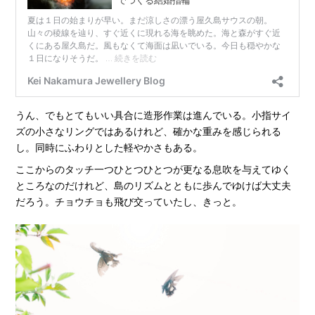
うん、でもとてもいい具合に造形作業は進んでいる。小指サイ
ズの小さなリングではあるけれど、確かな重みを感じられる
し。同時にふわりとした軽やかさもある。
ここからのタッチ一つひとつひとつが更なる息吹を与えてゆく
ところなのだけれど、島のリズムとともに歩んでゆけば大丈夫
だろう。チョウチョも飛び交っていたし、きっと。