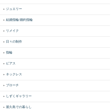
ジュエリー
結婚指輪/婚約指輪
リメイク
日々の制作
指輪
ピアス
ネックレス
ブローチ
しずくギャラリー
屋久島での暮らし