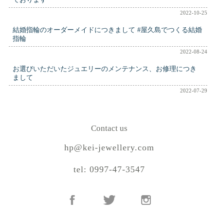
2022-10-25
結婚指輪のオーダーメイドにつきまして #屋久島でつくる結婚
指輪
2022-08-24
お選びいただいたジュエリーのメンテナンス、お修理につき
まして
2022-07-29
Contact us
hp@kei-jewellery.com
tel: 0997-47-3547