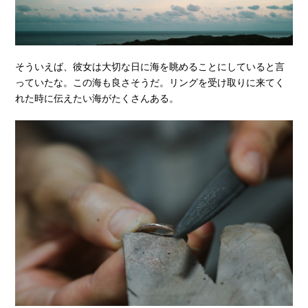
そういえば、彼女は大切な日に海を眺めることにしていると言
っていたな。この海も良さそうだ。リングを受け取りに来てく
れた時に伝えたい海がたくさんある。