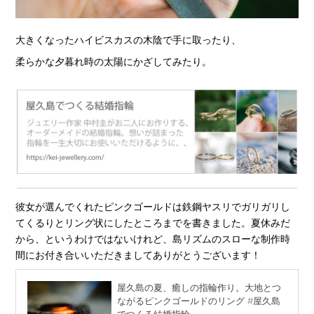
大きくなったハイビスカスの木陰で手に取ったり、
柔らかな夕暮れ時の太陽にかざしてみたり。
彼女が選んでくれたピンクゴールドは鉄鋼ヤスリでガリガリし
てくるりとリング状にしたところまでを書きました。夏休みだ
から、というわけではないけれど、島リズムのスローな制作時
間にお付き合いいただきましてありがとうございます！