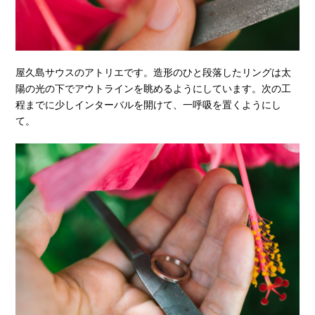
屋久島サウスのアトリエです。造形のひと段落したリングは太
陽の光の下でアウトラインを眺めるようにしています。次の工
程までに少しインターバルを開けて、一呼吸を置くようにし
て。