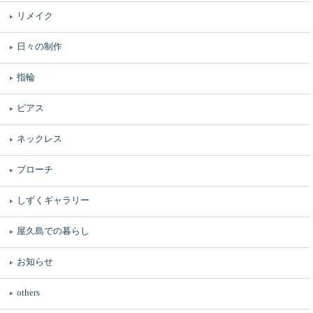
リメイク
日々の制作
指輪
ピアス
ネックレス
ブローチ
しずくギャラリー
屋久島での暮らし
お知らせ
others