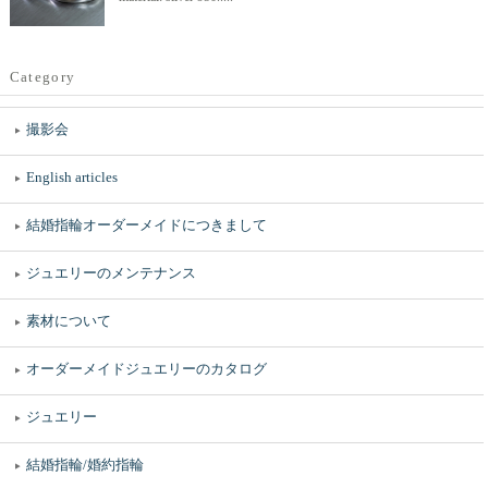
Category
撮影会
English articles
結婚指輪オーダーメイドにつきまして
ジュエリーのメンテナンス
素材について
オーダーメイドジュエリーのカタログ
ジュエリー
結婚指輪/婚約指輪