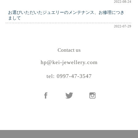
2022-08-24
お選びいただいたジュエリーのメンテナンス、お修理につき
まして
2022-07-29
Contact us
hp@kei-jewellery.com
tel: 0997-47-3547