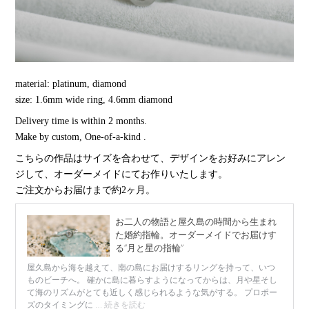
material: platinum, diamond
size: 1.6mm wide ring, 4.6mm diamond
Delivery time is within 2 months.
Make by custom, One-of-a-kind .
こちらの作品はサイズを合わせて、デザインをお好みにアレン
ジして、オーダーメイドにてお作りいたします。
ご注文からお届けまで約2ヶ月。