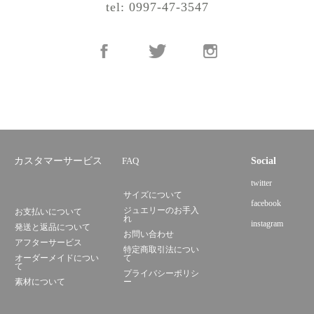
tel: 0997-47-3547
カスタマーサービス
FAQ
Social
twitter
サイズについて
facebook
ジュエリーのお手入
お支払いについて
れ
instagram
発送と返品について
お問い合わせ
アフターサービス
特定商取引法につい
オーダーメイドについ
て
て
プライバシーポリシ
素材について
ー