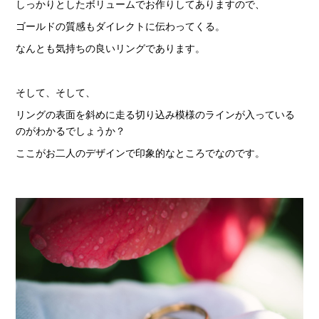
しっかりとしたボリュームでお作りしてありますので、
ゴールドの質感もダイレクトに伝わってくる。
なんとも気持ちの良いリングであります。
そして、そして、
リングの表面を斜めに走る切り込み模様のラインが入っている
のがわかるでしょうか？
ここがお二人のデザインで印象的なところでなのです。