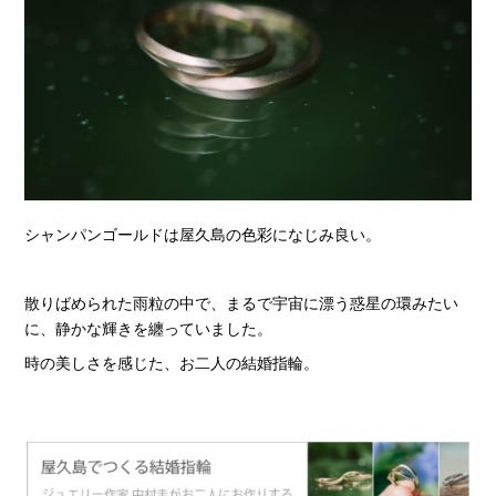
シャンパンゴールドは屋久島の色彩になじみ良い。
散りばめられた雨粒の中で、まるで宇宙に漂う惑星の環みたい
に、静かな輝きを纏っていました。
時の美しさを感じた、お二人の結婚指輪。