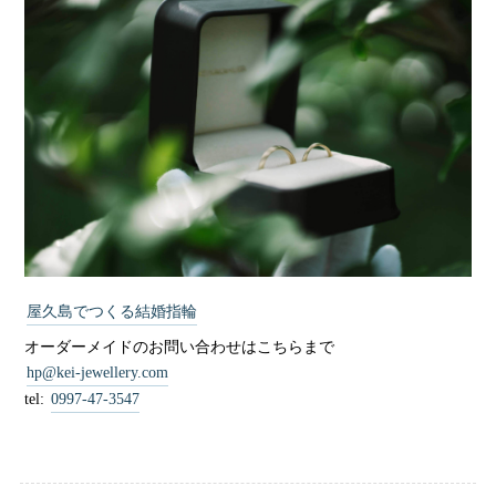
屋久島でつくる結婚指輪
オーダーメイドのお問い合わせはこちらまで
hp@kei-jewellery.com
tel:
0997-47-3547