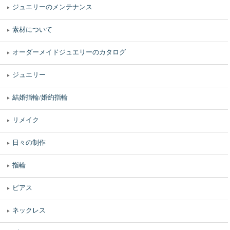
ジュエリーのメンテナンス
素材について
オーダーメイドジュエリーのカタログ
ジュエリー
結婚指輪/婚約指輪
リメイク
日々の制作
指輪
ピアス
ネックレス