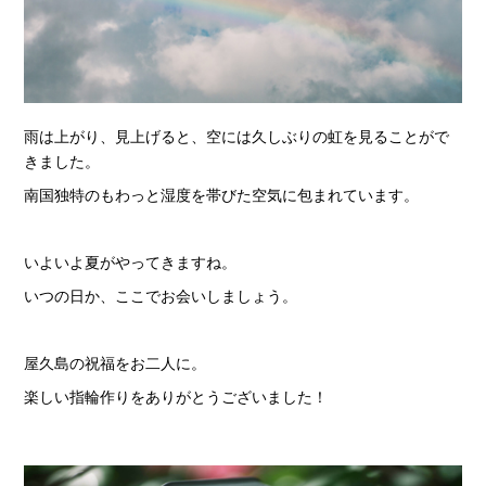
雨は上がり、見上げると、空には久しぶりの虹を見ることがで
きました。
南国独特のもわっと湿度を帯びた空気に包まれています。
いよいよ夏がやってきますね。
いつの日か、ここでお会いしましょう。
屋久島の祝福をお二人に。
楽しい指輪作りをありがとうございました！