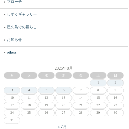
ブローチ
しずくギャラリー
屋久島での暮らし
お知らせ
others
2026年8月
月
火
水
木
金
土
日
1
2
3
4
5
6
7
8
9
10
11
12
13
14
15
16
17
18
19
20
21
22
23
24
25
26
27
28
29
30
31
« 7月