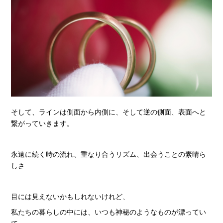
そして、ラインは側面から内側に、そして逆の側面、表面へと
繋がっていきます。
永遠に続く時の流れ、重なり合うリズム、出会うことの素晴ら
しさ
目には見えないかもしれないけれど、
私たちの暮らしの中には、いつも神秘のようなものが漂ってい