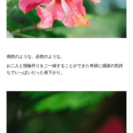
偶然のような、必然のような、
お二人と指輪作りをご一緒することができた奇跡に感謝の気持
ちでいっぱいだった昼下がり。