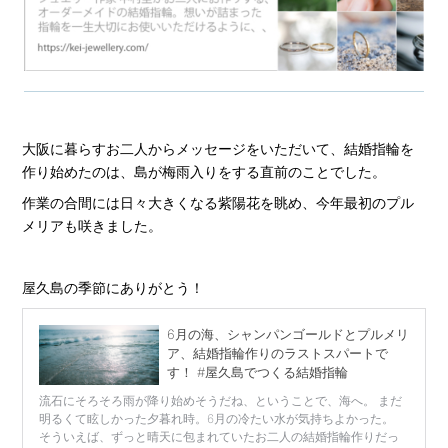
大阪に暮らすお二人からメッセージをいただいて、結婚指輪を
作り始めたのは、島が梅雨入りをする直前のことでした。
作業の合間には日々大きくなる紫陽花を眺め、今年最初のプル
メリアも咲きました。
屋久島の季節にありがとう！