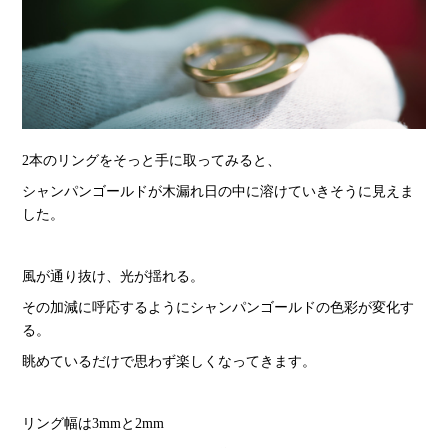
2本のリングをそっと手に取ってみると、
シャンパンゴールドが木漏れ日の中に溶けていきそうに見えま
した。
風が通り抜け、光が揺れる。
その加減に呼応するようにシャンパンゴールドの色彩が変化す
る。
眺めているだけで思わず楽しくなってきます。
リング幅は3mmと2mm