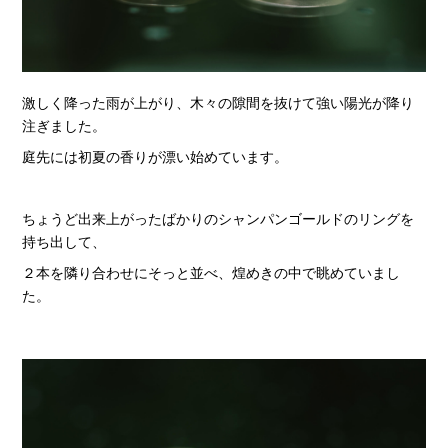
激しく降った雨が上がり、木々の隙間を抜けて強い陽光が降り
注ぎました。
庭先には初夏の香りが漂い始めています。
ちょうど出来上がったばかりのシャンパンゴールドのリングを
持ち出して、
２本を隣り合わせにそっと並べ、煌めきの中で眺めていまし
た。