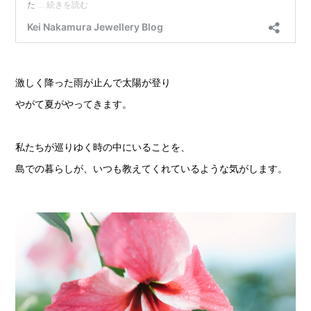
激しく降った雨が止んで太陽が登り
やがて夏がやってきます。
私たちが巡りゆく時の中にいることを、
島での暮らしが、いつも教えてくれているような気がします。