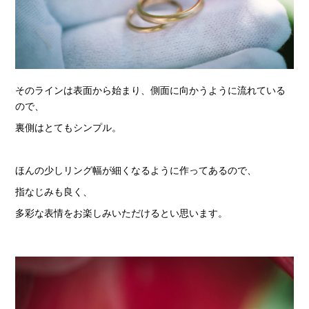
そのラインは表面から始まり、側面に向かうように流れている
ので、
裏側はとてもシンプル。
ほんの少しリング幅が細くなるように作ってあるので、
指なじみも良く、
多彩な表情をお楽しみいただけるとい思います。