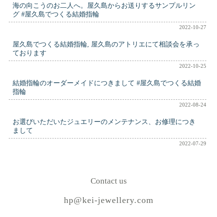
海の向こうのお二人へ。屋久島からお送りするサンプルリン
グ #屋久島でつくる結婚指輪
2022-10-27
屋久島でつくる結婚指輪, 屋久島のアトリエにて相談会を承っ
ております
2022-10-25
結婚指輪のオーダーメイドにつきまして #屋久島でつくる結婚
指輪
2022-08-24
お選びいただいたジュエリーのメンテナンス、お修理につき
まして
2022-07-29
Contact us
hp@kei-jewellery.com