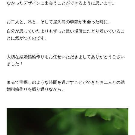
なかったデザインに出会うことができるように思います。
お二人と、私と、そして屋久島の季節が出会った時に、
自分が思っていたよりもずっと遠い場所にたどり着いているこ
とに気がつくのです。
大切な結婚指輪作りをお任せいただきましてありがとうござい
ました！
まるで宝探しのような時間を過ごすことができたお二人との結
婚指輪作りを振り返りながら。