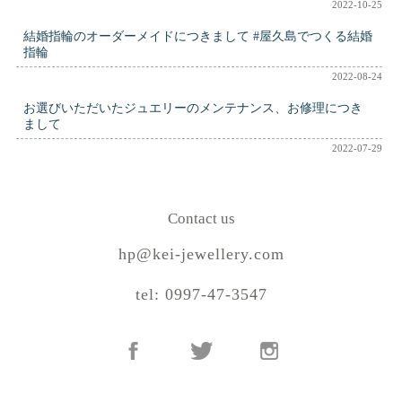
2022-10-25
結婚指輪のオーダーメイドにつきまして #屋久島でつくる結婚
指輪
2022-08-24
お選びいただいたジュエリーのメンテナンス、お修理につき
まして
2022-07-29
Contact us
hp@kei-jewellery.com
tel: 0997-47-3547