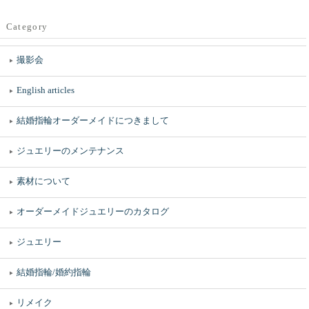
Category
撮影会
English articles
結婚指輪オーダーメイドにつきまして
ジュエリーのメンテナンス
素材について
オーダーメイドジュエリーのカタログ
ジュエリー
結婚指輪/婚約指輪
リメイク