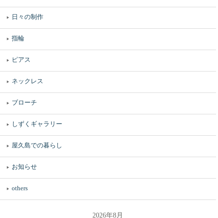
日々の制作
指輪
ピアス
ネックレス
ブローチ
しずくギャラリー
屋久島での暮らし
お知らせ
others
2026年8月