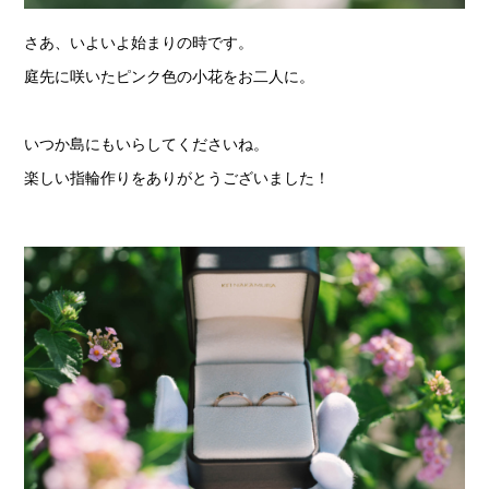
さあ、いよいよ始まりの時です。
庭先に咲いたピンク色の小花をお二人に。
いつか島にもいらしてくださいね。
楽しい指輪作りをありがとうございました！