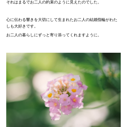
それはまるでお二人の約束のように見えたのでした。
心に伝わる響きを大切にして生まれたお二人の結婚指輪がわた
しも大好きです。
お二人の暮らしにずっと寄り添ってくれますように。