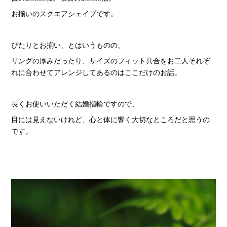
お揃いのスクエアシェイプです。
ぴたりとお揃い、とはいうものの、
リングの厚みだったり、サイズのフィット具合をお二人それぞ
れに合わせてアレンジしてあるのはここだけのお話。
長くお使いいただく結婚指輪ですので、
目には見えないけれど、心と体に響く大切なところだと思うの
です。