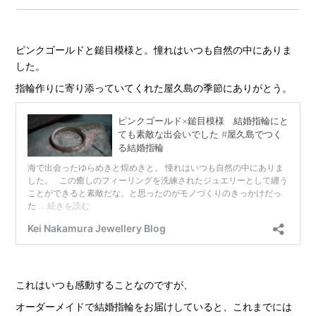
ピンクゴールドと鎚目模様と。憧れはいつも自然の中にありま
した。
指輪作りに寄り添っていてくれた屋久島の季節にありがとう。
これはいつも感動することなのですが、
オーダーメイドで結婚指輪をお届けしていると、これまでには