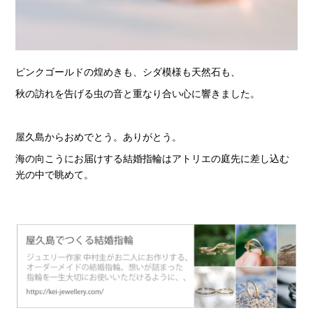
ピンクゴールドの煌めきも、シダ模様も天然石も、
秋の訪れを告げる虫の音と重なり合い心に響きました。
屋久島からおめでとう。ありがとう。
海の向こうにお届けする結婚指輪はアトリエの庭先に差し込む
光の中で眺めて。