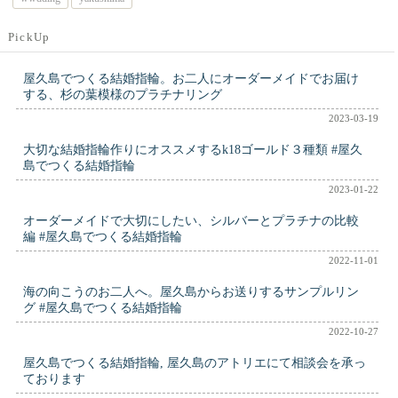
PickUp
屋久島でつくる結婚指輪。お二人にオーダーメイドでお届け
する、杉の葉模様のプラチナリング
2023-03-19
大切な結婚指輪作りにオススメするk18ゴールド３種類 #屋久
島でつくる結婚指輪
2023-01-22
オーダーメイドで大切にしたい、シルバーとプラチナの比較
編 #屋久島でつくる結婚指輪
2022-11-01
海の向こうのお二人へ。屋久島からお送りするサンプルリン
グ #屋久島でつくる結婚指輪
2022-10-27
屋久島でつくる結婚指輪, 屋久島のアトリエにて相談会を承っ
ております