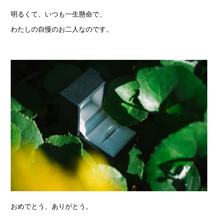
明るくて、いつも一生懸命で、
わたしの自慢のお二人なのです。
おめでとう、ありがとう。