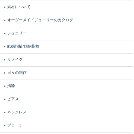
素材について
オーダーメイドジュエリーのカタログ
ジュエリー
結婚指輪/婚約指輪
リメイク
日々の制作
指輪
ピアス
ネックレス
ブローチ