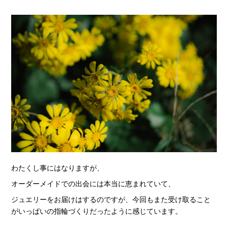
わたくし事にはなりますが、
オーダーメイドでの出会には本当に恵まれていて、
ジュエリーをお届けはするのですが、今回もまた受け取ること
がいっぱいの指輪づくりだったように感じています。