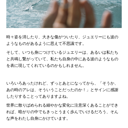
時々姿を消したり、大きな傷がついたり、ジュエリーにも波の
ようなものがあるように思えて不思議です。
そして、いつも身につけているジュエリーは、あるいは私たち
と共鳴し繋がっていて、私たち自身の中にある波のようなもの
を表に現してくれているのかもしれません。
いろいろあったけれど、ずっとあとになってから、「そうか、
あの時のアレは、そういうことだったのか！」とサインに感謝
したりすることってありますよね。
世界に散りばめられる細やかな変化に注意深くあることができ
れば、暗がりの中でもきっとうまく歩んでいけるだろう、そん
な声をわたし自身にかけています。