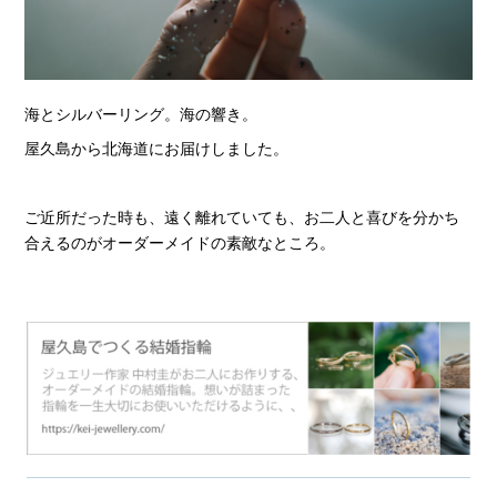
海とシルバーリング。海の響き。
屋久島から北海道にお届けしました。
ご近所だった時も、遠く離れていても、お二人と喜びを分かち
合えるのがオーダーメイドの素敵なところ。