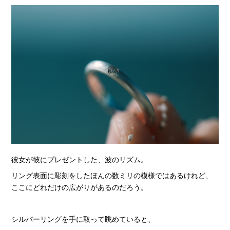
彼女が彼にプレゼントした、波のリズム。
リング表面に彫刻をしたほんの数ミリの模様ではあるけれど、
ここにどれだけの広がりがあるのだろう。
シルバーリングを手に取って眺めていると、