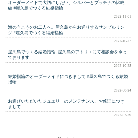
オーダーメイドで大切にしたい、シルバーとプラチナの比較
編 #屋久島でつくる結婚指輪
2022-11-01
海の向こうのお二人へ。屋久島からお送りするサンプルリン
グ #屋久島でつくる結婚指輪
2022-10-27
屋久島でつくる結婚指輪, 屋久島のアトリエにて相談会を承っ
ております
2022-10-25
結婚指輪のオーダーメイドにつきまして #屋久島でつくる結婚
指輪
2022-08-24
お選びいただいたジュエリーのメンテナンス、お修理につき
まして
2022-07-29