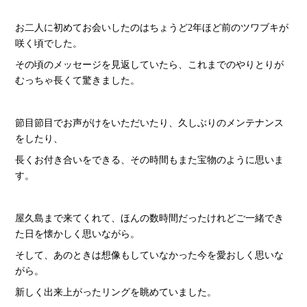
お二人に初めてお会いしたのはちょうど2年ほど前のツワブキが
咲く頃でした。
その頃のメッセージを見返していたら、これまでのやりとりが
むっちゃ長くて驚きました。
節目節目でお声がけをいただいたり、久しぶりのメンテナンス
をしたり、
長くお付き合いをできる、その時間もまた宝物のように思いま
す。
屋久島まで来てくれて、ほんの数時間だったけれどご一緒でき
た日を懐かしく思いながら。
そして、あのときは想像もしていなかった今を愛おしく思いな
がら。
新しく出来上がったリングを眺めていました。