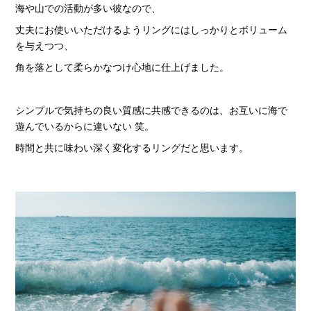
海や山での活動が多い彼なので、
丈夫にお使いいただけるようリングにはしっかりとボリューム
を与えつつ、
角を落として柔らかなつけ心地に仕上げました。
シンプルで気持ちの良い質感に共感できるのは、お互いに海で
遊んでいるからに違いない 笑。
時間と共に味わい深く変化するリングだと思います。