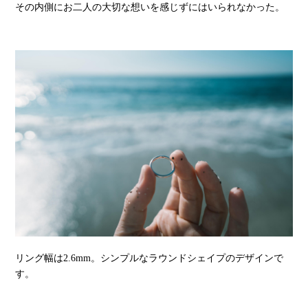
その内側にお二人の大切な想いを感じずにはいられなかった。
リング幅は2.6mm。シンプルなラウンドシェイプのデザインで
す。