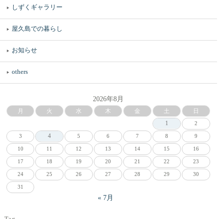
しずくギャラリー
屋久島での暮らし
お知らせ
others
2026年8月
月
火
水
木
金
土
日
1
2
4
3
5
6
7
8
9
10
11
12
13
14
15
16
17
18
19
20
21
22
23
24
25
26
27
28
29
30
31
« 7月
Tag